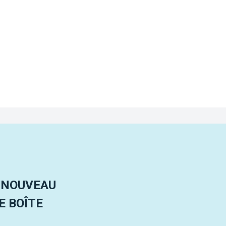
 NOUVEAU
 BOÎTE