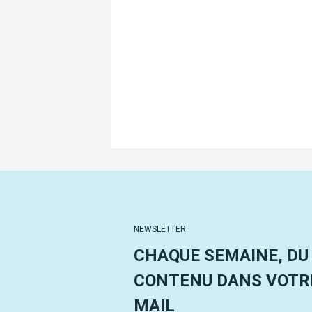
NEWSLETTER
CHAQUE SEMAINE, DU
CONTENU DANS VOTRE
MAIL