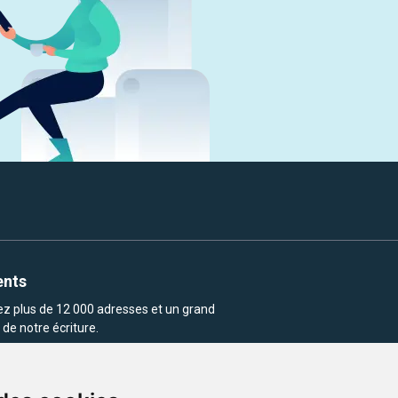
ents
rez plus de 12 000 adresses et un grand
de notre écriture.