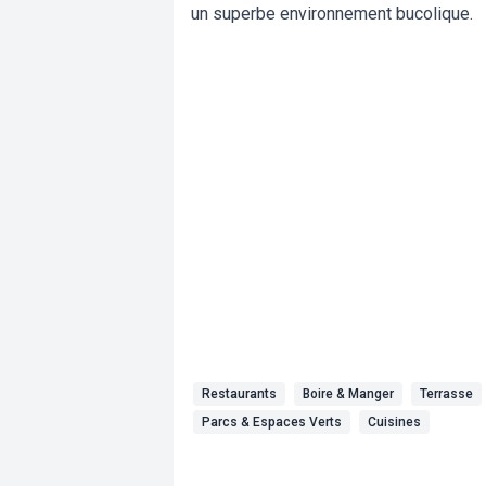
un superbe environnement bucolique.
Restaurants
Boire & Manger
Terrasse
Parcs & Espaces Verts
Cuisines