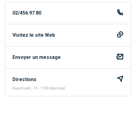
02/456.97.80
Visitez le site Web
Envoyer un message
Directions
Kaasmarkt , 75 - 1780 Wemmel