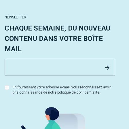
NEWSLETTER
CHAQUE SEMAINE, DU NOUVEAU
CONTENU DANS VOTRE BOÎTE
MAIL
Email 
Envoyer
En fournissant votre adresse e-mail, vous reconnaissez avoir
pris connaissance de notre politique de confidentialité.