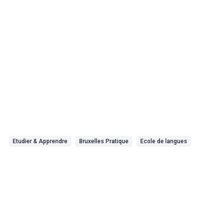
Etudier & Apprendre
Bruxelles Pratique
Ecole de langues