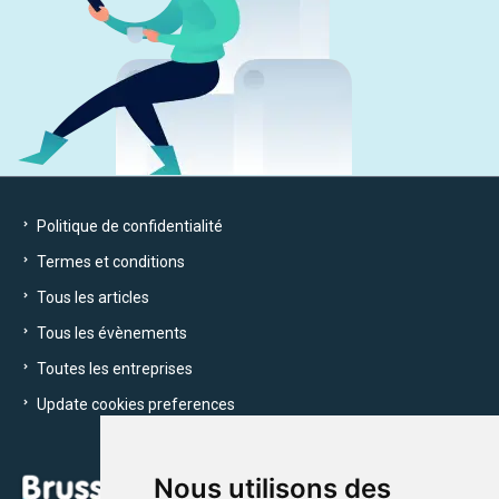
Politique de confidentialité
Termes et conditions
Tous les articles
Tous les évènements
Toutes les entreprises
Update cookies preferences
Nous utilisons des