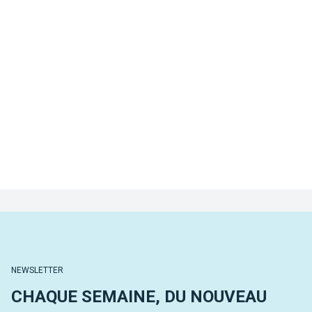
NEWSLETTER
CHAQUE SEMAINE, DU NOUVEAU