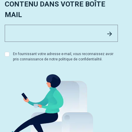
CONTENU DANS VOTRE BOÎTE
MAIL
Email 
Envoyer
En fournissant votre adresse e-mail, vous reconnaissez avoir
pris connaissance de notre politique de confidentialité.