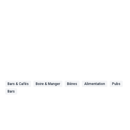
Bars & Cafés
Boire & Manger
Bières
Alimentation
Pubs
Bars