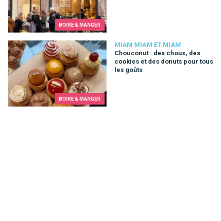
BOIRE & MANGER
Chouconut : des choux, des cookies et des donuts pour tous 
MIAM MIAM ET MIAM
Chouconut : des choux, des
cookies et des donuts pour tous
les goûts
BOIRE & MANGER