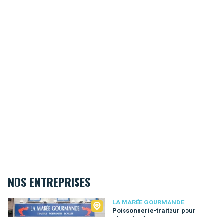
NOS ENTREPRISES
La Marée Gourmande
LA MARÉE GOURMANDE
Poissonnerie-traiteur pour