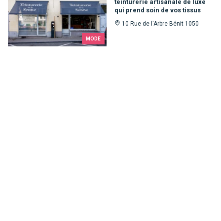
teinturerie artisanale de luxe
qui prend soin de vos tissus
10 Rue de l'Arbre Bénit 1050
MODE