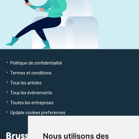
Politique de confidentialité
Termes et conditions
Tous les articles
Tous les évènements
Toutes les entreprises
Update cookies preferences
Nous utilisons des