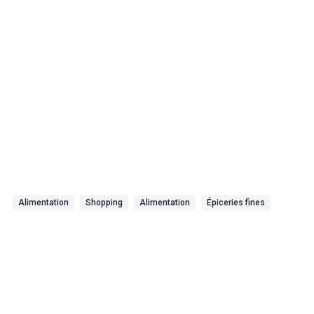
Alimentation
Shopping
Alimentation
Épiceries fines