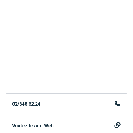
02/648.62.24
Visitez le site Web