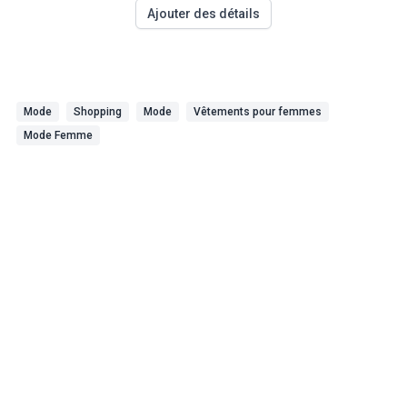
Ajouter des détails
Mode
Shopping
Mode
Vêtements pour femmes
Mode Femme