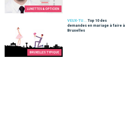
LUNETTES & OPTICIEN
Top 10 des demandes en mariage à faire à Bruxelles
VEUX-TU...
Top 10 des
demandes en mariage à faire à
Bruxelles
BRUXELLES TYPIQUE