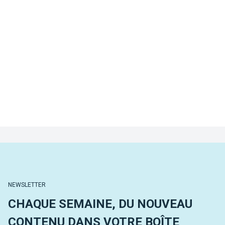
NEWSLETTER
CHAQUE SEMAINE, DU NOUVEAU
CONTENU DANS VOTRE BOÎTE