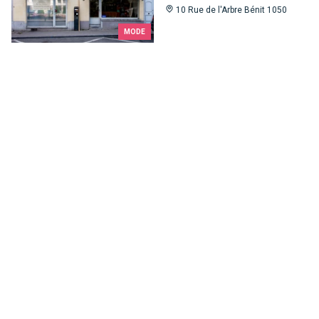
10 Rue de l'Arbre Bénit 1050
MODE