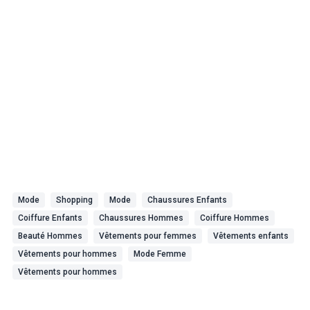
Mode
Shopping
Mode
Chaussures Enfants
Coiffure Enfants
Chaussures Hommes
Coiffure Hommes
Beauté Hommes
Vêtements pour femmes
Vêtements enfants
Vêtements pour hommes
Mode Femme
Vêtements pour hommes