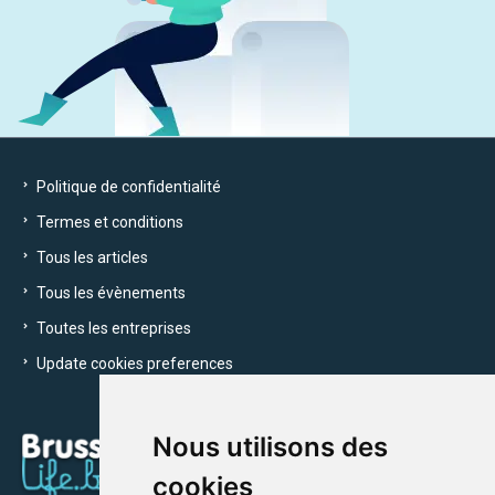
Politique de confidentialité
Termes et conditions
Tous les articles
Tous les évènements
Toutes les entreprises
Update cookies preferences
Nous utilisons des
cookies