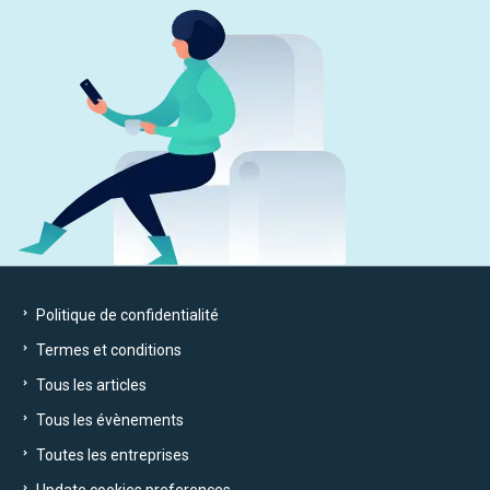
Politique de confidentialité
Termes et conditions
Tous les articles
Tous les évènements
Toutes les entreprises
Update cookies preferences