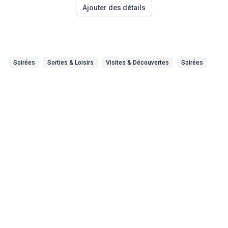
Ajouter des détails
Soirées
Sorties & Loisirs
Visites & Découvertes
Soirées