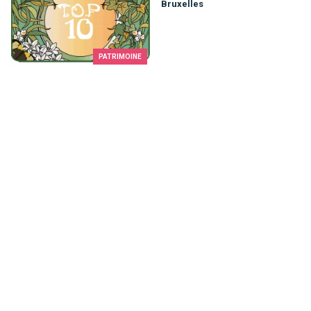
Bruxelles
PATRIMOINE