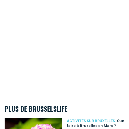
PLUS DE BRUSSELSLIFE
Que faire à Bruxelles en Mars ?
ACTIVITÉS SUR BRUXELLES.
Que
faire à Bruxelles en Mars ?