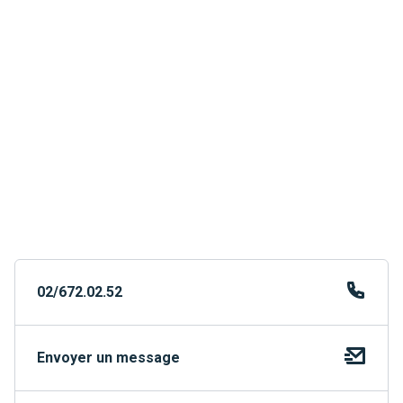
02/672.02.52
Envoyer un message