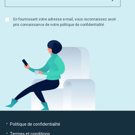
En fournissant votre adresse e-mail, vous reconnaissez avoir
pris connaissance de notre politique de confidentialité.
Politique de confidentialité
Termes et conditions