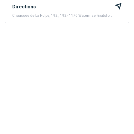
Directions
Chaussée de La Hulpe, 192 , 192 - 1170 Watermael-Boitsfort