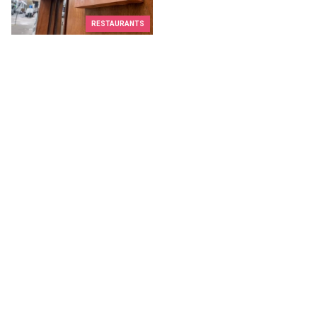
RESTAURANTS