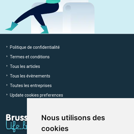
Politique de confidentialité
Termes et conditions
Tous les articles
Tous les évènements
Toutes les entreprises
Update cookies preferences
Nous utilisons des
cookies