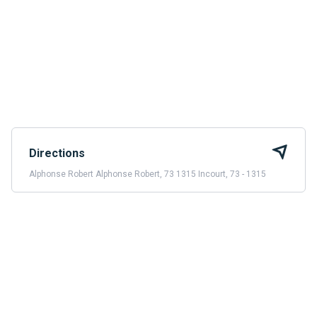
Directions
Alphonse Robert Alphonse Robert, 73 1315 Incourt, 73 - 1315