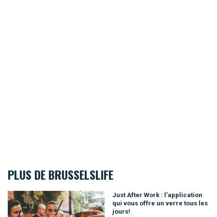
PLUS DE BRUSSELSLIFE
Just After Work : l'application qui vous offre un verre tous les 
Just After Work : l'application
qui vous offre un verre tous les
jours!