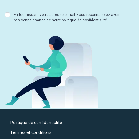
En fournissant votre adresse e-mail, vous reconnaissez avoir
pris connaissance de notre politique de confidentialité.
Politique de confidentialité
Termes et conditions