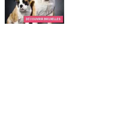
DÉCOUVRIR BRUXELLES