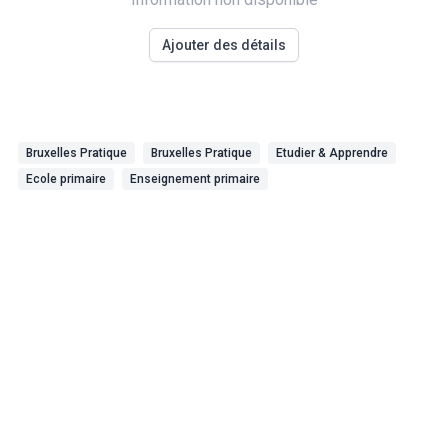
Ajouter des détails
Bruxelles Pratique
Bruxelles Pratique
Etudier & Apprendre
Ecole primaire
Enseignement primaire