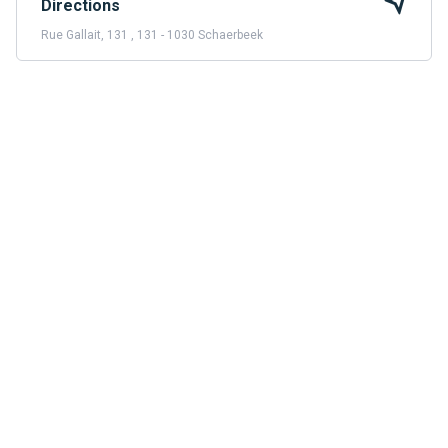
Directions
Rue Gallait, 131 , 131 - 1030 Schaerbeek