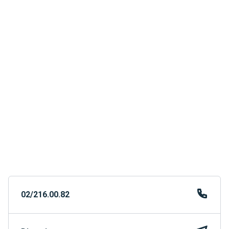
02/216.00.82