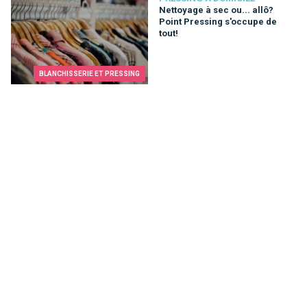
Nettoyage à sec ou... allô?
Point Pressing s'occupe de
tout!
BLANCHISSERIE ET PRESSING