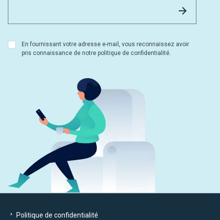
Email 
Envoyer
En fournissant votre adresse e-mail, vous reconnaissez avoir
pris connaissance de notre politique de confidentialité.
Politique de confidentialité