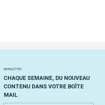
NEWSLETTER
CHAQUE SEMAINE, DU NOUVEAU
CONTENU DANS VOTRE BOÎTE
MAIL