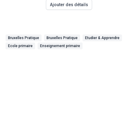
Ajouter des détails
Bruxelles Pratique
Bruxelles Pratique
Etudier & Apprendre
Ecole primaire
Enseignement primaire