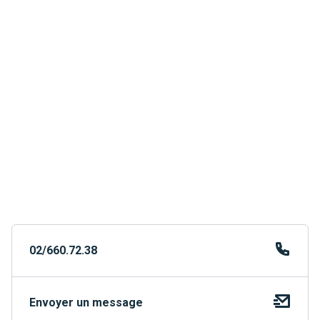
02/660.72.38
Envoyer un message