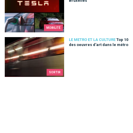
Bruxelles
MOBILITÉ
Top 10 des oeuvres d'art dans le métro
LE METRO ET LA CULTURE
Top 10
des oeuvres d'art dans le métro
SORTIR