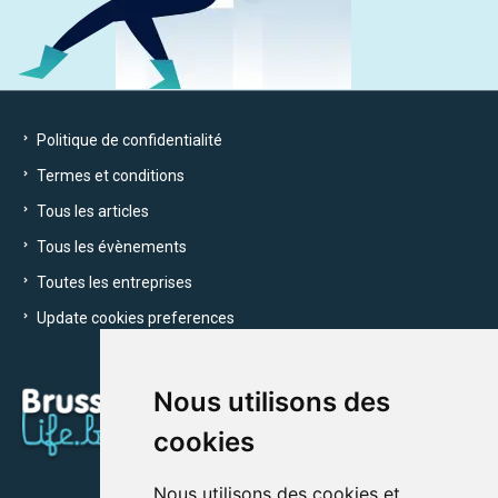
Politique de confidentialité
Termes et conditions
Tous les articles
Tous les évènements
Toutes les entreprises
Update cookies preferences
Nous utilisons des
cookies
Nous utilisons des cookies et