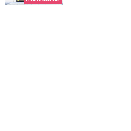
ETUDIER & APPRENDRE