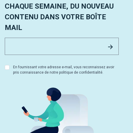
CHAQUE SEMAINE, DU NOUVEAU
CONTENU DANS VOTRE BOÎTE
MAIL
Email 
Envoyer
En fournissant votre adresse e-mail, vous reconnaissez avoir
pris connaissance de notre politique de confidentialité.