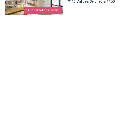
13 Val des Seigneurs 1150
ETUDIER & APPRENDRE