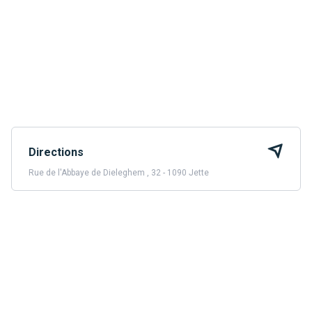
Directions
Rue de l'Abbaye de Dieleghem , 32 - 1090 Jette