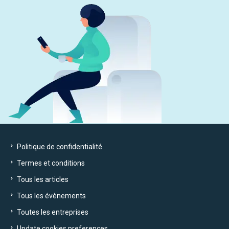
Politique de confidentialité
Termes et conditions
Tous les articles
Tous les évènements
Toutes les entreprises
Update cookies preferences