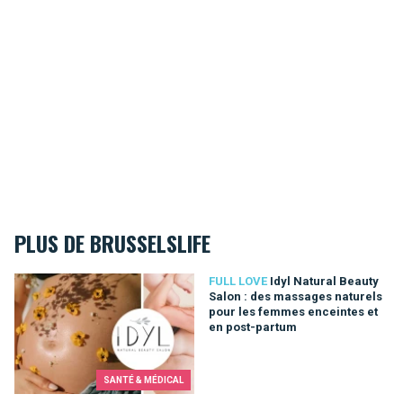
PLUS DE BRUSSELSLIFE
Idyl Natural Beauty Salon : des massages naturels pour les 
FULL LOVE
Idyl Natural Beauty
Salon : des massages naturels
pour les femmes enceintes et
en post-partum
SANTÉ & MÉDICAL