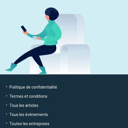
Politique de confidentialité
Termes et conditions
Tous les articles
Tous les évènements
Toutes les entreprises