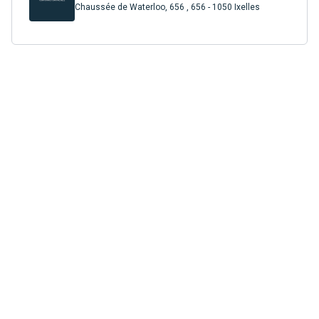
Chaussée de Waterloo, 656 , 656 - 1050 Ixelles