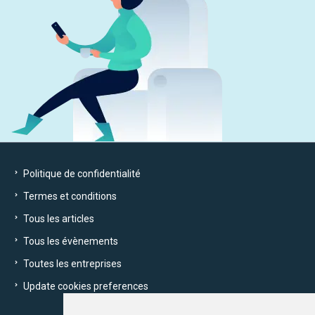
Politique de confidentialité
Termes et conditions
Tous les articles
Tous les évènements
Toutes les entreprises
Update cookies preferences