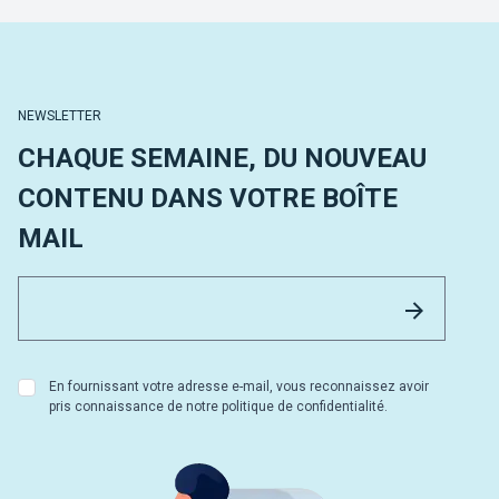
NEWSLETTER
CHAQUE SEMAINE, DU NOUVEAU
CONTENU DANS VOTRE BOÎTE
MAIL
Email 
Envoyer
En fournissant votre adresse e-mail, vous reconnaissez avoir
pris connaissance de notre politique de confidentialité.