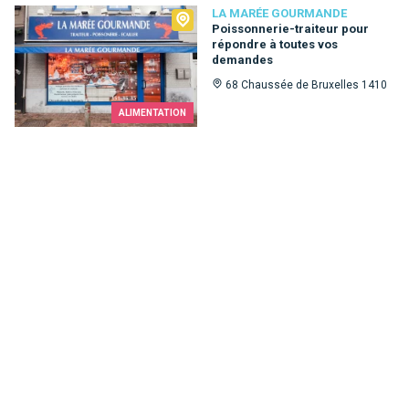
La Marée Gourmande
LA MARÉE GOURMANDE
Poissonnerie-traiteur pour
répondre à toutes vos
demandes
68 Chaussée de Bruxelles 1410
ALIMENTATION