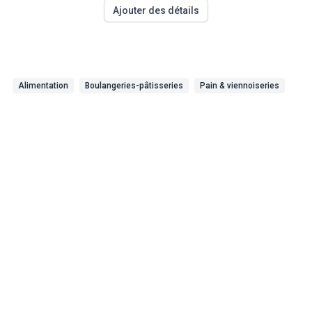
Ajouter des détails
Alimentation
Boulangeries-pâtisseries
Pain & viennoiseries