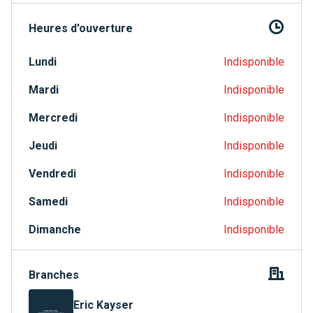
Heures d'ouverture
Lundi
Indisponible
Mardi
Indisponible
Mercredi
Indisponible
Jeudi
Indisponible
Vendredi
Indisponible
Samedi
Indisponible
Dimanche
Indisponible
Branches
Eric Kayser