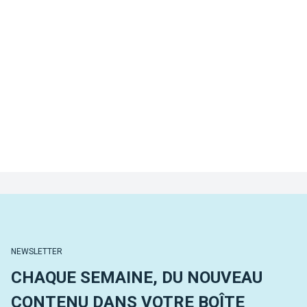
NEWSLETTER
CHAQUE SEMAINE, DU NOUVEAU
CONTENU DANS VOTRE BOÎTE