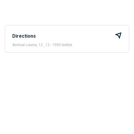
Directions
Avenue Louise, 12 , 12 - 1050 Ixelles