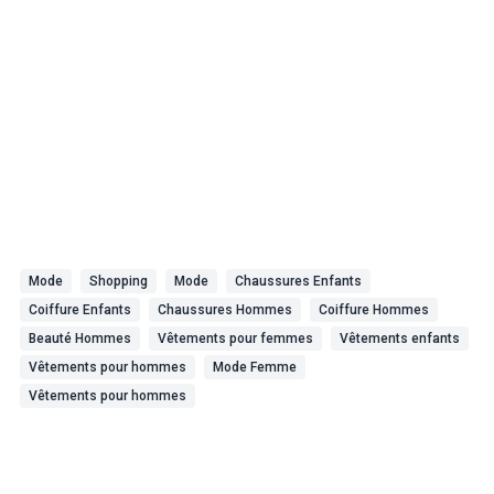
Mode
Shopping
Mode
Chaussures Enfants
Coiffure Enfants
Chaussures Hommes
Coiffure Hommes
Beauté Hommes
Vêtements pour femmes
Vêtements enfants
Vêtements pour hommes
Mode Femme
Vêtements pour hommes