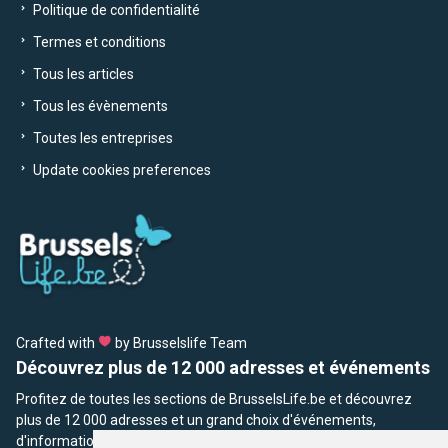
Politique de confidentialité
Termes et conditions
Tous les articles
Tous les évènements
Toutes les entreprises
Update cookies preferences
Crafted with
by Brusselslife Team
Découvrez plus de 12 000 adresses et événements
Profitez de toutes les sections de BrusselsLife.be et découvrez
plus de 12 000 adresses et un grand choix d'événements,
d'informations et de conseils et astuces de notre écriture.