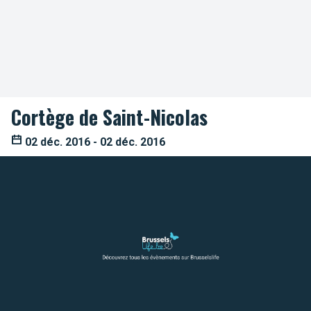
Cortège de Saint-Nicolas
02 déc. 2016 - 02 déc. 2016