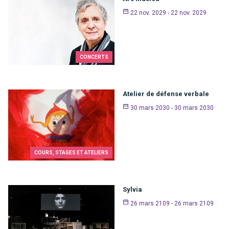
22 nov. 2029 - 22 nov. 2029
CONCERTS
Atelier de défense verbale
30 mars 2030 - 30 mars 2030
COURS, STAGES ET ATELIERS
Sylvia
26 mars 2109 - 26 mars 2109