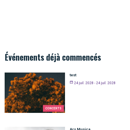
Événements déjà commencés
test
24 juil. 2028 - 24 juil. 2028
CONCERTS
Ars Musica