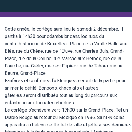
Cette année, le cortège aura lieu le samedi 2 décembre. Il
partira à 14h30 pour déambuler dans les rues du
centre historique de Bruxelles : Place de la Vieille Halle aux
Blés, rue du Chêne, rue de l'Etuve, rue Charles Buls, Grand-
Place, rue de la Colline, rue Marché aux Herbes, rue de la
Fourche, rue Grétry, rue des Fripiers, rue de Tabora, rue au
Beurre, Grand-Place.
Fanfares et confréries folkloriques seront de la partie pour
animer le défilé. Bonbons, chocolats et autres
gâteries seront distribués tout au long du parcours aux
enfants ou aux touristes éberlués…
Le cortège s'achèvera vers 17h00 sur la Grand-Place. Tel un
Diable Rouge au retour du Mexique en 1986, Saint-Nicolas
apparaîtra au balcon de l'hôtel de ville et jettera ses dernières