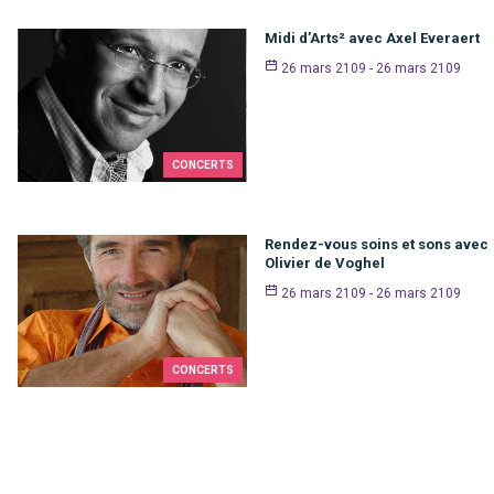
Midi d’Arts² avec Axel Everaert
26 mars 2109 - 26 mars 2109
CONCERTS
Rendez-vous soins et sons avec
Olivier de Voghel
26 mars 2109 - 26 mars 2109
CONCERTS