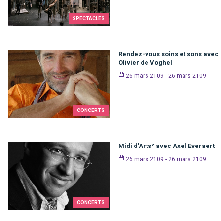
SPECTACLES
Rendez-vous soins et sons avec
Olivier de Voghel
26 mars 2109 - 26 mars 2109
CONCERTS
Midi d’Arts² avec Axel Everaert
26 mars 2109 - 26 mars 2109
CONCERTS