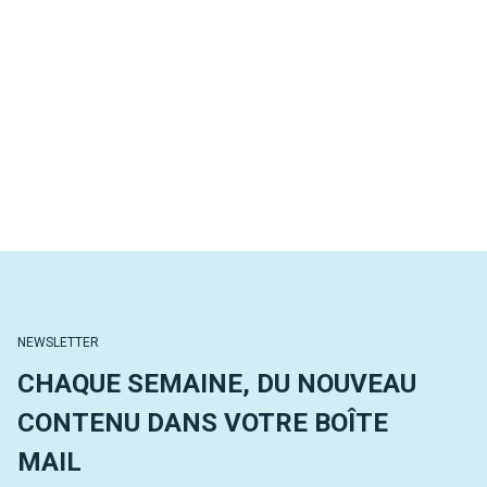
NEWSLETTER
CHAQUE SEMAINE, DU NOUVEAU
CONTENU DANS VOTRE BOÎTE
MAIL