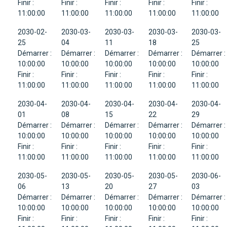
Finir :
Finir :
Finir :
Finir :
Finir :
11:00:00
11:00:00
11:00:00
11:00:00
11:00:00
2030-02-
2030-03-
2030-03-
2030-03-
2030-03-
25
04
11
18
25
Démarrer :
Démarrer :
Démarrer :
Démarrer :
Démarrer :
10:00:00
10:00:00
10:00:00
10:00:00
10:00:00
Finir :
Finir :
Finir :
Finir :
Finir :
11:00:00
11:00:00
11:00:00
11:00:00
11:00:00
2030-04-
2030-04-
2030-04-
2030-04-
2030-04-
01
08
15
22
29
Démarrer :
Démarrer :
Démarrer :
Démarrer :
Démarrer :
10:00:00
10:00:00
10:00:00
10:00:00
10:00:00
Finir :
Finir :
Finir :
Finir :
Finir :
11:00:00
11:00:00
11:00:00
11:00:00
11:00:00
2030-05-
2030-05-
2030-05-
2030-05-
2030-06-
06
13
20
27
03
Démarrer :
Démarrer :
Démarrer :
Démarrer :
Démarrer :
10:00:00
10:00:00
10:00:00
10:00:00
10:00:00
Finir :
Finir :
Finir :
Finir :
Finir :