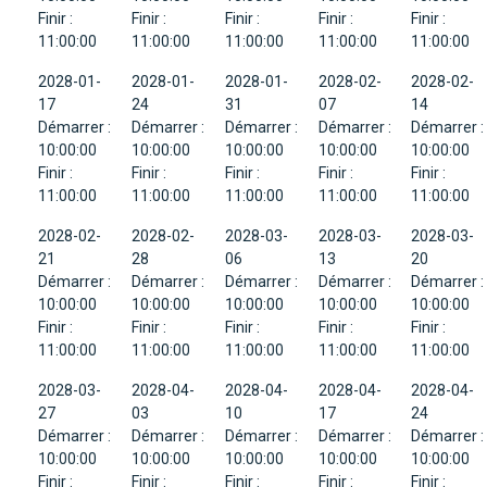
Finir :
Finir :
Finir :
Finir :
Finir :
11:00:00
11:00:00
11:00:00
11:00:00
11:00:00
2028-01-
2028-01-
2028-01-
2028-02-
2028-02-
17
24
31
07
14
Démarrer :
Démarrer :
Démarrer :
Démarrer :
Démarrer :
10:00:00
10:00:00
10:00:00
10:00:00
10:00:00
Finir :
Finir :
Finir :
Finir :
Finir :
11:00:00
11:00:00
11:00:00
11:00:00
11:00:00
2028-02-
2028-02-
2028-03-
2028-03-
2028-03-
21
28
06
13
20
Démarrer :
Démarrer :
Démarrer :
Démarrer :
Démarrer :
10:00:00
10:00:00
10:00:00
10:00:00
10:00:00
Finir :
Finir :
Finir :
Finir :
Finir :
11:00:00
11:00:00
11:00:00
11:00:00
11:00:00
2028-03-
2028-04-
2028-04-
2028-04-
2028-04-
27
03
10
17
24
Démarrer :
Démarrer :
Démarrer :
Démarrer :
Démarrer :
10:00:00
10:00:00
10:00:00
10:00:00
10:00:00
Finir :
Finir :
Finir :
Finir :
Finir :