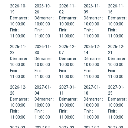
2026-10-
2026-10-
2026-11-
2026-11-
2026-11-
19
26
02
09
16
Démarrer :
Démarrer :
Démarrer :
Démarrer :
Démarrer :
10:00:00
10:00:00
10:00:00
10:00:00
10:00:00
Finir :
Finir :
Finir :
Finir :
Finir :
11:00:00
11:00:00
11:00:00
11:00:00
11:00:00
2026-11-
2026-11-
2026-12-
2026-12-
2026-12-
23
30
07
14
21
Démarrer :
Démarrer :
Démarrer :
Démarrer :
Démarrer :
10:00:00
10:00:00
10:00:00
10:00:00
10:00:00
Finir :
Finir :
Finir :
Finir :
Finir :
11:00:00
11:00:00
11:00:00
11:00:00
11:00:00
2026-12-
2027-01-
2027-01-
2027-01-
2027-01-
28
04
11
18
25
Démarrer :
Démarrer :
Démarrer :
Démarrer :
Démarrer :
10:00:00
10:00:00
10:00:00
10:00:00
10:00:00
Finir :
Finir :
Finir :
Finir :
Finir :
11:00:00
11:00:00
11:00:00
11:00:00
11:00:00
2027-02-
2027-02-
2027-02-
2027-02-
2027-03-