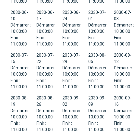
11:00:00
11:00:00
11:00:00
11:00:00
11:00:00
2030-06-
2030-06-
2030-06-
2030-07-
2030-07-
10
17
24
01
08
Démarrer :
Démarrer :
Démarrer :
Démarrer :
Démarrer :
10:00:00
10:00:00
10:00:00
10:00:00
10:00:00
Finir :
Finir :
Finir :
Finir :
Finir :
11:00:00
11:00:00
11:00:00
11:00:00
11:00:00
2030-07-
2030-07-
2030-07-
2030-08-
2030-08-
15
22
29
05
12
Démarrer :
Démarrer :
Démarrer :
Démarrer :
Démarrer :
10:00:00
10:00:00
10:00:00
10:00:00
10:00:00
Finir :
Finir :
Finir :
Finir :
Finir :
11:00:00
11:00:00
11:00:00
11:00:00
11:00:00
2030-08-
2030-08-
2030-09-
2030-09-
2030-09-
19
26
02
09
16
Démarrer :
Démarrer :
Démarrer :
Démarrer :
Démarrer :
10:00:00
10:00:00
10:00:00
10:00:00
10:00:00
Finir :
Finir :
Finir :
Finir :
Finir :
11:00:00
11:00:00
11:00:00
11:00:00
11:00:00