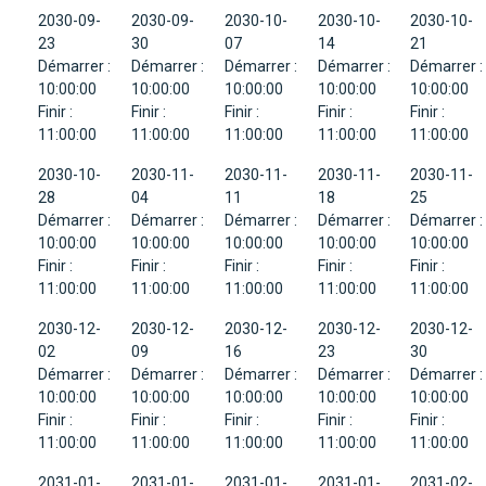
2030-09-
2030-09-
2030-10-
2030-10-
2030-10-
23
30
07
14
21
Démarrer :
Démarrer :
Démarrer :
Démarrer :
Démarrer :
10:00:00
10:00:00
10:00:00
10:00:00
10:00:00
Finir :
Finir :
Finir :
Finir :
Finir :
11:00:00
11:00:00
11:00:00
11:00:00
11:00:00
2030-10-
2030-11-
2030-11-
2030-11-
2030-11-
28
04
11
18
25
Démarrer :
Démarrer :
Démarrer :
Démarrer :
Démarrer :
10:00:00
10:00:00
10:00:00
10:00:00
10:00:00
Finir :
Finir :
Finir :
Finir :
Finir :
11:00:00
11:00:00
11:00:00
11:00:00
11:00:00
2030-12-
2030-12-
2030-12-
2030-12-
2030-12-
02
09
16
23
30
Démarrer :
Démarrer :
Démarrer :
Démarrer :
Démarrer :
10:00:00
10:00:00
10:00:00
10:00:00
10:00:00
Finir :
Finir :
Finir :
Finir :
Finir :
11:00:00
11:00:00
11:00:00
11:00:00
11:00:00
2031-01-
2031-01-
2031-01-
2031-01-
2031-02-