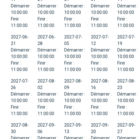
Démarrer :
Démarrer :
Démarrer :
Démarrer :
Démarrer :
10:00:00
10:00:00
10:00:00
10:00:00
10:00:00
Finir :
Finir :
Finir :
Finir :
Finir :
11:00:00
11:00:00
11:00:00
11:00:00
11:00:00
2027-06-
2027-06-
2027-07-
2027-07-
2027-07-
21
28
05
12
19
Démarrer :
Démarrer :
Démarrer :
Démarrer :
Démarrer :
10:00:00
10:00:00
10:00:00
10:00:00
10:00:00
Finir :
Finir :
Finir :
Finir :
Finir :
11:00:00
11:00:00
11:00:00
11:00:00
11:00:00
2027-07-
2027-08-
2027-08-
2027-08-
2027-08-
26
02
09
16
23
Démarrer :
Démarrer :
Démarrer :
Démarrer :
Démarrer :
10:00:00
10:00:00
10:00:00
10:00:00
10:00:00
Finir :
Finir :
Finir :
Finir :
Finir :
11:00:00
11:00:00
11:00:00
11:00:00
11:00:00
2027-08-
2027-09-
2027-09-
2027-09-
2027-09-
30
06
13
20
27
Démarrer :
Démarrer :
Démarrer :
Démarrer :
Démarrer :