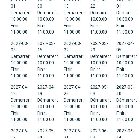
01
08
15
22
01
Démarrer :
Démarrer :
Démarrer :
Démarrer :
Démarrer :
10:00:00
10:00:00
10:00:00
10:00:00
10:00:00
Finir :
Finir :
Finir :
Finir :
Finir :
11:00:00
11:00:00
11:00:00
11:00:00
11:00:00
2027-03-
2027-03-
2027-03-
2027-03-
2027-04-
08
15
22
29
05
Démarrer :
Démarrer :
Démarrer :
Démarrer :
Démarrer :
10:00:00
10:00:00
10:00:00
10:00:00
10:00:00
Finir :
Finir :
Finir :
Finir :
Finir :
11:00:00
11:00:00
11:00:00
11:00:00
11:00:00
2027-04-
2027-04-
2027-04-
2027-05-
2027-05-
12
19
26
03
10
Démarrer :
Démarrer :
Démarrer :
Démarrer :
Démarrer :
10:00:00
10:00:00
10:00:00
10:00:00
10:00:00
Finir :
Finir :
Finir :
Finir :
Finir :
11:00:00
11:00:00
11:00:00
11:00:00
11:00:00
2027-05-
2027-05-
2027-05-
2027-06-
2027-06-
17
24
31
07
14