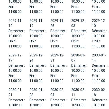
10:00:00
10:00:00
10:00:00
10:00:00
10:00:00
Finir :
Finir :
Finir :
Finir :
Finir :
11:00:00
11:00:00
11:00:00
11:00:00
11:00:00
2029-11-
2029-11-
2029-11-
2029-12-
2029-12-
12
19
26
03
10
Démarrer :
Démarrer :
Démarrer :
Démarrer :
Démarrer :
10:00:00
10:00:00
10:00:00
10:00:00
10:00:00
Finir :
Finir :
Finir :
Finir :
Finir :
11:00:00
11:00:00
11:00:00
11:00:00
11:00:00
2029-12-
2029-12-
2029-12-
2030-01-
2030-01-
17
24
31
07
14
Démarrer :
Démarrer :
Démarrer :
Démarrer :
Démarrer :
10:00:00
10:00:00
10:00:00
10:00:00
10:00:00
Finir :
Finir :
Finir :
Finir :
Finir :
11:00:00
11:00:00
11:00:00
11:00:00
11:00:00
2030-01-
2030-01-
2030-02-
2030-02-
2030-02-
21
28
04
11
18
Démarrer :
Démarrer :
Démarrer :
Démarrer :
Démarrer :
10:00:00
10:00:00
10:00:00
10:00:00
10:00:00