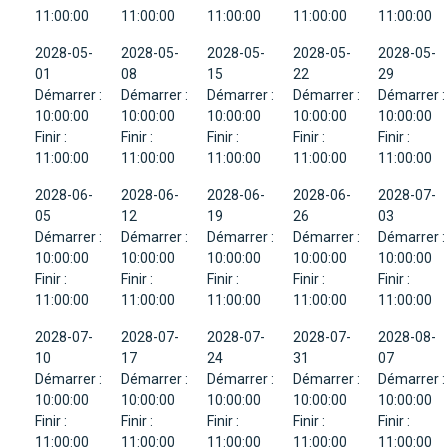
11:00:00
11:00:00
11:00:00
11:00:00
11:00:00
2028-05-
2028-05-
2028-05-
2028-05-
2028-05-
01
08
15
22
29
Démarrer :
Démarrer :
Démarrer :
Démarrer :
Démarrer :
10:00:00
10:00:00
10:00:00
10:00:00
10:00:00
Finir :
Finir :
Finir :
Finir :
Finir :
11:00:00
11:00:00
11:00:00
11:00:00
11:00:00
2028-06-
2028-06-
2028-06-
2028-06-
2028-07-
05
12
19
26
03
Démarrer :
Démarrer :
Démarrer :
Démarrer :
Démarrer :
10:00:00
10:00:00
10:00:00
10:00:00
10:00:00
Finir :
Finir :
Finir :
Finir :
Finir :
11:00:00
11:00:00
11:00:00
11:00:00
11:00:00
2028-07-
2028-07-
2028-07-
2028-07-
2028-08-
10
17
24
31
07
Démarrer :
Démarrer :
Démarrer :
Démarrer :
Démarrer :
10:00:00
10:00:00
10:00:00
10:00:00
10:00:00
Finir :
Finir :
Finir :
Finir :
Finir :
11:00:00
11:00:00
11:00:00
11:00:00
11:00:00