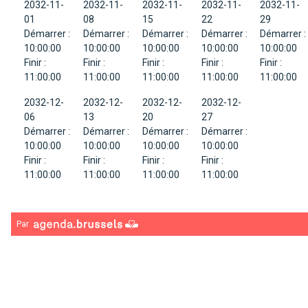
2032-11-
2032-11-
2032-11-
2032-11-
2032-11-
01
08
15
22
29
Démarrer :
Démarrer :
Démarrer :
Démarrer :
Démarrer :
10:00:00
10:00:00
10:00:00
10:00:00
10:00:00
Finir :
Finir :
Finir :
Finir :
Finir :
11:00:00
11:00:00
11:00:00
11:00:00
11:00:00
2032-12-
2032-12-
2032-12-
2032-12-
06
13
20
27
Démarrer :
Démarrer :
Démarrer :
Démarrer :
10:00:00
10:00:00
10:00:00
10:00:00
Finir :
Finir :
Finir :
Finir :
11:00:00
11:00:00
11:00:00
11:00:00
Par