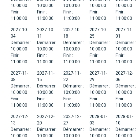
10:00:00
10:00:00
10:00:00
10:00:00
10:00:00
Finir :
Finir :
Finir :
Finir :
Finir :
11:00:00
11:00:00
11:00:00
11:00:00
11:00:00
2027-10-
2027-10-
2027-10-
2027-10-
2027-11-
04
11
18
25
01
Démarrer :
Démarrer :
Démarrer :
Démarrer :
Démarrer :
10:00:00
10:00:00
10:00:00
10:00:00
10:00:00
Finir :
Finir :
Finir :
Finir :
Finir :
11:00:00
11:00:00
11:00:00
11:00:00
11:00:00
2027-11-
2027-11-
2027-11-
2027-11-
2027-12-
08
15
22
29
06
Démarrer :
Démarrer :
Démarrer :
Démarrer :
Démarrer :
10:00:00
10:00:00
10:00:00
10:00:00
10:00:00
Finir :
Finir :
Finir :
Finir :
Finir :
11:00:00
11:00:00
11:00:00
11:00:00
11:00:00
2027-12-
2027-12-
2027-12-
2028-01-
2028-01-
13
20
27
03
10
Démarrer :
Démarrer :
Démarrer :
Démarrer :
Démarrer :
10:00:00
10:00:00
10:00:00
10:00:00
10:00:00