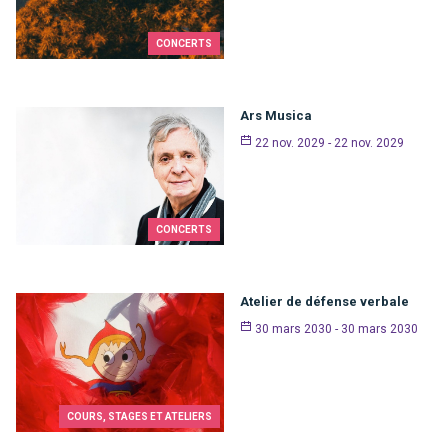
CONCERTS
Ars Musica
22 nov. 2029 - 22 nov. 2029
CONCERTS
Atelier de défense verbale
30 mars 2030 - 30 mars 2030
COURS, STAGES ET ATELIERS