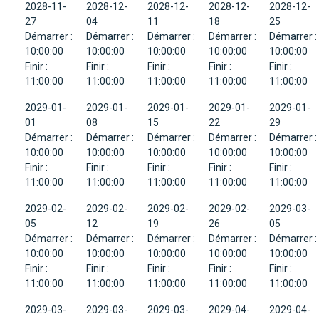
2028-11-
2028-12-
2028-12-
2028-12-
2028-12-
27
04
11
18
25
Démarrer :
Démarrer :
Démarrer :
Démarrer :
Démarrer :
10:00:00
10:00:00
10:00:00
10:00:00
10:00:00
Finir :
Finir :
Finir :
Finir :
Finir :
11:00:00
11:00:00
11:00:00
11:00:00
11:00:00
2029-01-
2029-01-
2029-01-
2029-01-
2029-01-
01
08
15
22
29
Démarrer :
Démarrer :
Démarrer :
Démarrer :
Démarrer :
10:00:00
10:00:00
10:00:00
10:00:00
10:00:00
Finir :
Finir :
Finir :
Finir :
Finir :
11:00:00
11:00:00
11:00:00
11:00:00
11:00:00
2029-02-
2029-02-
2029-02-
2029-02-
2029-03-
05
12
19
26
05
Démarrer :
Démarrer :
Démarrer :
Démarrer :
Démarrer :
10:00:00
10:00:00
10:00:00
10:00:00
10:00:00
Finir :
Finir :
Finir :
Finir :
Finir :
11:00:00
11:00:00
11:00:00
11:00:00
11:00:00
2029-03-
2029-03-
2029-03-
2029-04-
2029-04-