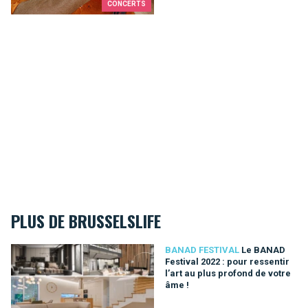
CONCERTS
PLUS DE BRUSSELSLIFE
Le BANAD Festival 2022 : pour ressentir l’art au plus profond 
BANAD FESTIVAL
Le BANAD
Festival 2022 : pour ressentir
l’art au plus profond de votre
âme !