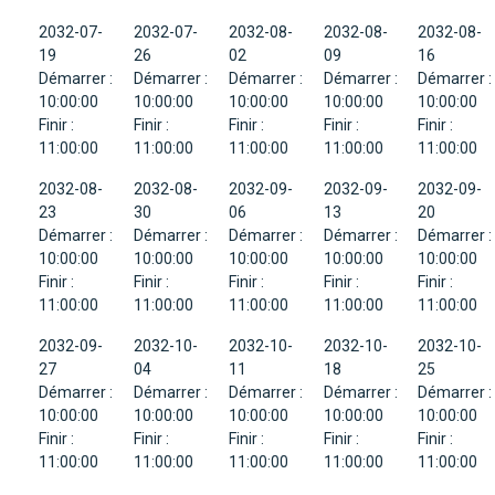
2032-07-
2032-07-
2032-08-
2032-08-
2032-08-
19
26
02
09
16
Démarrer :
Démarrer :
Démarrer :
Démarrer :
Démarrer :
10:00:00
10:00:00
10:00:00
10:00:00
10:00:00
Finir :
Finir :
Finir :
Finir :
Finir :
11:00:00
11:00:00
11:00:00
11:00:00
11:00:00
2032-08-
2032-08-
2032-09-
2032-09-
2032-09-
23
30
06
13
20
Démarrer :
Démarrer :
Démarrer :
Démarrer :
Démarrer :
10:00:00
10:00:00
10:00:00
10:00:00
10:00:00
Finir :
Finir :
Finir :
Finir :
Finir :
11:00:00
11:00:00
11:00:00
11:00:00
11:00:00
2032-09-
2032-10-
2032-10-
2032-10-
2032-10-
27
04
11
18
25
Démarrer :
Démarrer :
Démarrer :
Démarrer :
Démarrer :
10:00:00
10:00:00
10:00:00
10:00:00
10:00:00
Finir :
Finir :
Finir :
Finir :
Finir :
11:00:00
11:00:00
11:00:00
11:00:00
11:00:00