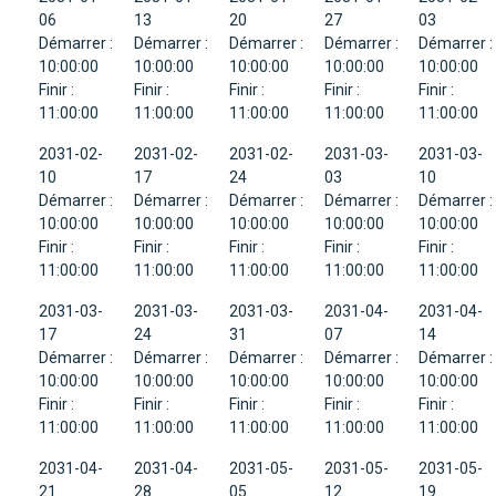
06
13
20
27
03
Démarrer :
Démarrer :
Démarrer :
Démarrer :
Démarrer :
10:00:00
10:00:00
10:00:00
10:00:00
10:00:00
Finir :
Finir :
Finir :
Finir :
Finir :
11:00:00
11:00:00
11:00:00
11:00:00
11:00:00
2031-02-
2031-02-
2031-02-
2031-03-
2031-03-
10
17
24
03
10
Démarrer :
Démarrer :
Démarrer :
Démarrer :
Démarrer :
10:00:00
10:00:00
10:00:00
10:00:00
10:00:00
Finir :
Finir :
Finir :
Finir :
Finir :
11:00:00
11:00:00
11:00:00
11:00:00
11:00:00
2031-03-
2031-03-
2031-03-
2031-04-
2031-04-
17
24
31
07
14
Démarrer :
Démarrer :
Démarrer :
Démarrer :
Démarrer :
10:00:00
10:00:00
10:00:00
10:00:00
10:00:00
Finir :
Finir :
Finir :
Finir :
Finir :
11:00:00
11:00:00
11:00:00
11:00:00
11:00:00
2031-04-
2031-04-
2031-05-
2031-05-
2031-05-
21
28
05
12
19