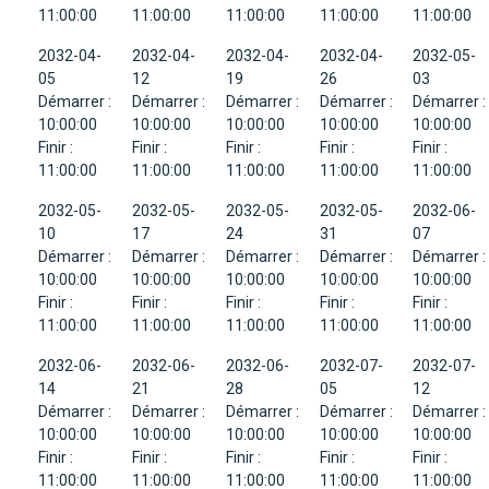
11:00:00
11:00:00
11:00:00
11:00:00
11:00:00
2032-04-
2032-04-
2032-04-
2032-04-
2032-05-
05
12
19
26
03
Démarrer :
Démarrer :
Démarrer :
Démarrer :
Démarrer :
10:00:00
10:00:00
10:00:00
10:00:00
10:00:00
Finir :
Finir :
Finir :
Finir :
Finir :
11:00:00
11:00:00
11:00:00
11:00:00
11:00:00
2032-05-
2032-05-
2032-05-
2032-05-
2032-06-
10
17
24
31
07
Démarrer :
Démarrer :
Démarrer :
Démarrer :
Démarrer :
10:00:00
10:00:00
10:00:00
10:00:00
10:00:00
Finir :
Finir :
Finir :
Finir :
Finir :
11:00:00
11:00:00
11:00:00
11:00:00
11:00:00
2032-06-
2032-06-
2032-06-
2032-07-
2032-07-
14
21
28
05
12
Démarrer :
Démarrer :
Démarrer :
Démarrer :
Démarrer :
10:00:00
10:00:00
10:00:00
10:00:00
10:00:00
Finir :
Finir :
Finir :
Finir :
Finir :
11:00:00
11:00:00
11:00:00
11:00:00
11:00:00