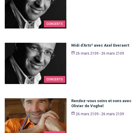
CONCERTS
Midi d’Arts² avec Axel Everaert
26 mars 2109 - 26 mars 2109
CONCERTS
Rendez-vous soins et sons avec
Olivier de Voghel
26 mars 2109 - 26 mars 2109