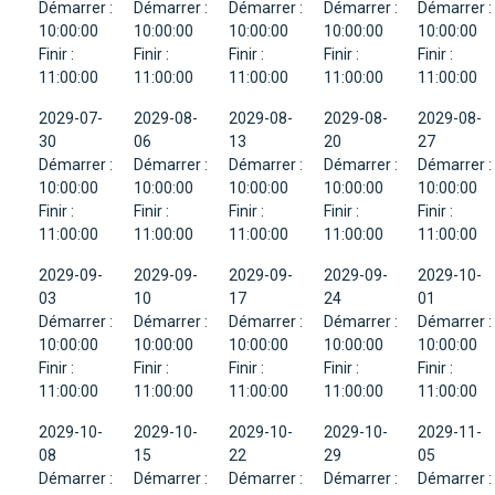
Démarrer :
Démarrer :
Démarrer :
Démarrer :
Démarrer :
10:00:00
10:00:00
10:00:00
10:00:00
10:00:00
Finir :
Finir :
Finir :
Finir :
Finir :
11:00:00
11:00:00
11:00:00
11:00:00
11:00:00
2029-07-
2029-08-
2029-08-
2029-08-
2029-08-
30
06
13
20
27
Démarrer :
Démarrer :
Démarrer :
Démarrer :
Démarrer :
10:00:00
10:00:00
10:00:00
10:00:00
10:00:00
Finir :
Finir :
Finir :
Finir :
Finir :
11:00:00
11:00:00
11:00:00
11:00:00
11:00:00
2029-09-
2029-09-
2029-09-
2029-09-
2029-10-
03
10
17
24
01
Démarrer :
Démarrer :
Démarrer :
Démarrer :
Démarrer :
10:00:00
10:00:00
10:00:00
10:00:00
10:00:00
Finir :
Finir :
Finir :
Finir :
Finir :
11:00:00
11:00:00
11:00:00
11:00:00
11:00:00
2029-10-
2029-10-
2029-10-
2029-10-
2029-11-
08
15
22
29
05
Démarrer :
Démarrer :
Démarrer :
Démarrer :
Démarrer :