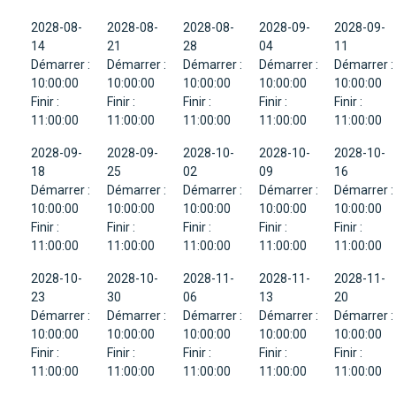
2028-08-
2028-08-
2028-08-
2028-09-
2028-09-
14
21
28
04
11
Démarrer :
Démarrer :
Démarrer :
Démarrer :
Démarrer :
10:00:00
10:00:00
10:00:00
10:00:00
10:00:00
Finir :
Finir :
Finir :
Finir :
Finir :
11:00:00
11:00:00
11:00:00
11:00:00
11:00:00
2028-09-
2028-09-
2028-10-
2028-10-
2028-10-
18
25
02
09
16
Démarrer :
Démarrer :
Démarrer :
Démarrer :
Démarrer :
10:00:00
10:00:00
10:00:00
10:00:00
10:00:00
Finir :
Finir :
Finir :
Finir :
Finir :
11:00:00
11:00:00
11:00:00
11:00:00
11:00:00
2028-10-
2028-10-
2028-11-
2028-11-
2028-11-
23
30
06
13
20
Démarrer :
Démarrer :
Démarrer :
Démarrer :
Démarrer :
10:00:00
10:00:00
10:00:00
10:00:00
10:00:00
Finir :
Finir :
Finir :
Finir :
Finir :
11:00:00
11:00:00
11:00:00
11:00:00
11:00:00