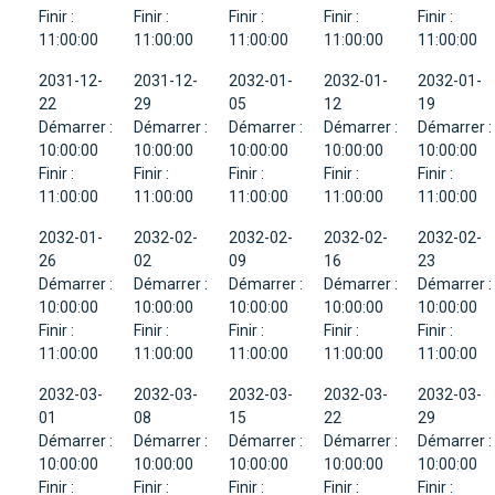
Finir :
Finir :
Finir :
Finir :
Finir :
11:00:00
11:00:00
11:00:00
11:00:00
11:00:00
2031-12-
2031-12-
2032-01-
2032-01-
2032-01-
22
29
05
12
19
Démarrer :
Démarrer :
Démarrer :
Démarrer :
Démarrer :
10:00:00
10:00:00
10:00:00
10:00:00
10:00:00
Finir :
Finir :
Finir :
Finir :
Finir :
11:00:00
11:00:00
11:00:00
11:00:00
11:00:00
2032-01-
2032-02-
2032-02-
2032-02-
2032-02-
26
02
09
16
23
Démarrer :
Démarrer :
Démarrer :
Démarrer :
Démarrer :
10:00:00
10:00:00
10:00:00
10:00:00
10:00:00
Finir :
Finir :
Finir :
Finir :
Finir :
11:00:00
11:00:00
11:00:00
11:00:00
11:00:00
2032-03-
2032-03-
2032-03-
2032-03-
2032-03-
01
08
15
22
29
Démarrer :
Démarrer :
Démarrer :
Démarrer :
Démarrer :
10:00:00
10:00:00
10:00:00
10:00:00
10:00:00
Finir :
Finir :
Finir :
Finir :
Finir :