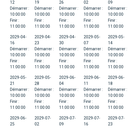
12
19
26
02
09
Démarrer :
Démarrer :
Démarrer :
Démarrer :
Démarrer :
10:00:00
10:00:00
10:00:00
10:00:00
10:00:00
Finir :
Finir :
Finir :
Finir :
Finir :
11:00:00
11:00:00
11:00:00
11:00:00
11:00:00
2029-04-
2029-04-
2029-04-
2029-05-
2029-05-
16
23
30
07
14
Démarrer :
Démarrer :
Démarrer :
Démarrer :
Démarrer :
10:00:00
10:00:00
10:00:00
10:00:00
10:00:00
Finir :
Finir :
Finir :
Finir :
Finir :
11:00:00
11:00:00
11:00:00
11:00:00
11:00:00
2029-05-
2029-05-
2029-06-
2029-06-
2029-06-
21
28
04
11
18
Démarrer :
Démarrer :
Démarrer :
Démarrer :
Démarrer :
10:00:00
10:00:00
10:00:00
10:00:00
10:00:00
Finir :
Finir :
Finir :
Finir :
Finir :
11:00:00
11:00:00
11:00:00
11:00:00
11:00:00
2029-06-
2029-07-
2029-07-
2029-07-
2029-07-
25
02
09
16
23