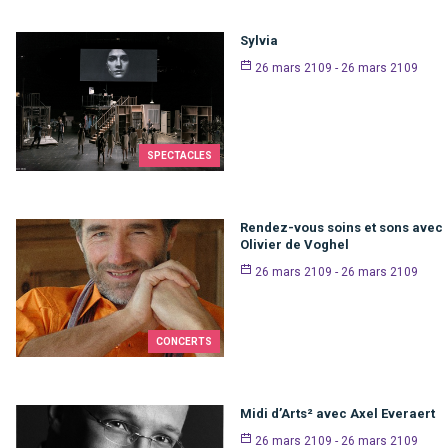
Sylvia
26 mars 2109 - 26 mars 2109
SPECTACLES
Rendez-vous soins et sons avec
Olivier de Voghel
26 mars 2109 - 26 mars 2109
CONCERTS
Midi d’Arts² avec Axel Everaert
26 mars 2109 - 26 mars 2109