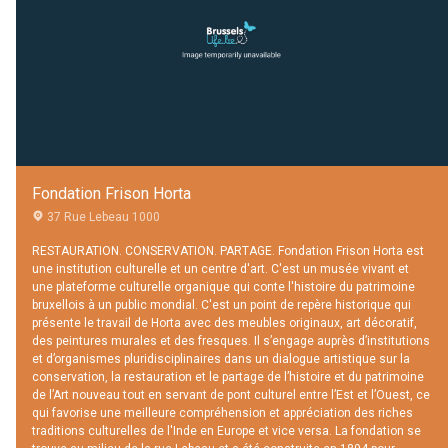
Fondation Frison Horta
37 Rue Lebeau 1000
RESTAURATION. CONSERVATION. PARTAGE. Fondation Frison Horta est
une institution culturelle et un centre d'art. C'est un musée vivant et
une plateforme culturelle organique qui conte l'histoire du patrimoine
bruxellois à un public mondial. C'est un point de repère historique qui
présente le travail de Horta avec des meubles originaux, art décoratif,
des peintures murales et des fresques. Il s’engage auprès d’institutions
et d’organismes pluridisciplinaires dans un dialogue artistique sur la
conservation, la restauration et le partage de l’histoire et du patrimoine
de l’Art nouveau tout en servant de pont culturel entre l’Est et l’Ouest, ce
qui favorise une meilleure compréhension et appréciation des riches
traditions culturelles de l'Inde en Europe et vice versa. La fondation se