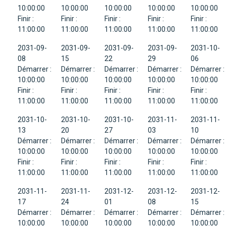
10:00:00
10:00:00
10:00:00
10:00:00
10:00:00
Finir :
Finir :
Finir :
Finir :
Finir :
11:00:00
11:00:00
11:00:00
11:00:00
11:00:00
2031-09-
2031-09-
2031-09-
2031-09-
2031-10-
08
15
22
29
06
Démarrer :
Démarrer :
Démarrer :
Démarrer :
Démarrer :
10:00:00
10:00:00
10:00:00
10:00:00
10:00:00
Finir :
Finir :
Finir :
Finir :
Finir :
11:00:00
11:00:00
11:00:00
11:00:00
11:00:00
2031-10-
2031-10-
2031-10-
2031-11-
2031-11-
13
20
27
03
10
Démarrer :
Démarrer :
Démarrer :
Démarrer :
Démarrer :
10:00:00
10:00:00
10:00:00
10:00:00
10:00:00
Finir :
Finir :
Finir :
Finir :
Finir :
11:00:00
11:00:00
11:00:00
11:00:00
11:00:00
2031-11-
2031-11-
2031-12-
2031-12-
2031-12-
17
24
01
08
15
Démarrer :
Démarrer :
Démarrer :
Démarrer :
Démarrer :
10:00:00
10:00:00
10:00:00
10:00:00
10:00:00