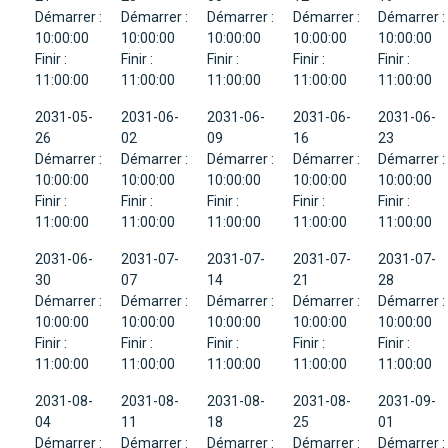
Démarrer :
Démarrer :
Démarrer :
Démarrer :
Démarrer :
10:00:00
10:00:00
10:00:00
10:00:00
10:00:00
Finir :
Finir :
Finir :
Finir :
Finir :
11:00:00
11:00:00
11:00:00
11:00:00
11:00:00
2031-05-
2031-06-
2031-06-
2031-06-
2031-06-
26
02
09
16
23
Démarrer :
Démarrer :
Démarrer :
Démarrer :
Démarrer :
10:00:00
10:00:00
10:00:00
10:00:00
10:00:00
Finir :
Finir :
Finir :
Finir :
Finir :
11:00:00
11:00:00
11:00:00
11:00:00
11:00:00
2031-06-
2031-07-
2031-07-
2031-07-
2031-07-
30
07
14
21
28
Démarrer :
Démarrer :
Démarrer :
Démarrer :
Démarrer :
10:00:00
10:00:00
10:00:00
10:00:00
10:00:00
Finir :
Finir :
Finir :
Finir :
Finir :
11:00:00
11:00:00
11:00:00
11:00:00
11:00:00
2031-08-
2031-08-
2031-08-
2031-08-
2031-09-
04
11
18
25
01
Démarrer :
Démarrer :
Démarrer :
Démarrer :
Démarrer :