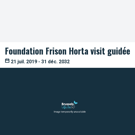
Foundation Frison Horta visit guidée
21 juil. 2019 - 31 déc. 2032