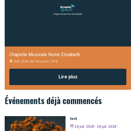
Chapelle Musicale Reine Elisabeth
445 chée de Tervuren 1410
Lire plus
Événements déjà commencés
test
24 juil. 2028 - 24 juil. 2028