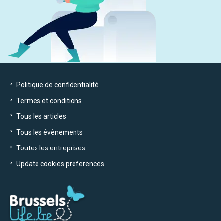
Politique de confidentialité
Termes et conditions
Tous les articles
Tous les évènements
Toutes les entreprises
Update cookies preferences