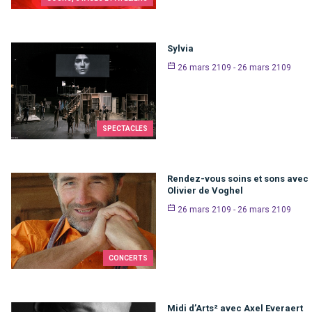
Sylvia
26 mars 2109 - 26 mars 2109
SPECTACLES
Rendez-vous soins et sons avec
Olivier de Voghel
26 mars 2109 - 26 mars 2109
CONCERTS
Midi d’Arts² avec Axel Everaert