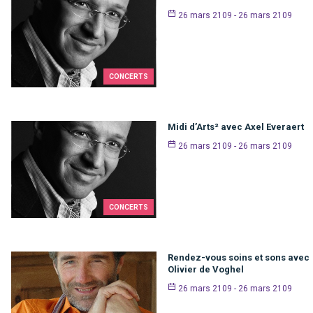
26 mars 2109 - 26 mars 2109
CONCERTS
Midi d’Arts² avec Axel Everaert
26 mars 2109 - 26 mars 2109
CONCERTS
Rendez-vous soins et sons avec
Olivier de Voghel
26 mars 2109 - 26 mars 2109