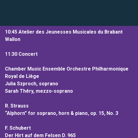
10:45 Atelier des Jeunesses Musicales du Brabant
Wallon
11:30 Concert
Chamber Music Ensemble Orchestre Philharmonique
Royal de Liège
Julia Szproch, soprano
Sarah Théry, mezzo-soprano
R. Strauss
“Alphorn” for soprano, horn & piano, op. 15, No. 3
F. Schubert
Der Hirt auf dem Felsen D. 965