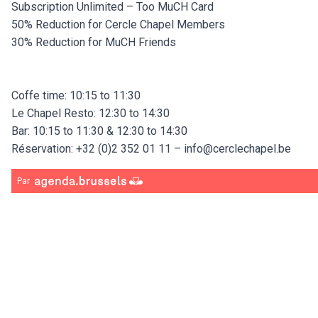
Subscription Unlimited – Too MuCH Card
50% Reduction for Cercle Chapel Members
30% Reduction for MuCH Friends
Coffe time: 10:15 to 11:30
Le Chapel Resto: 12:30 to 14:30
Bar: 10:15 to 11:30 & 12:30 to 14:30
Réservation: +32 (0)2 352 01 11 –
info@cerclechapel.be
Par