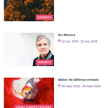
CONCERTS
Ars Musica
22 nov. 2029 - 22 nov. 2029
CONCERTS
Atelier de défense verbale
30 mars 2030 - 30 mars 2030
COURS, STAGES ET ATELIERS