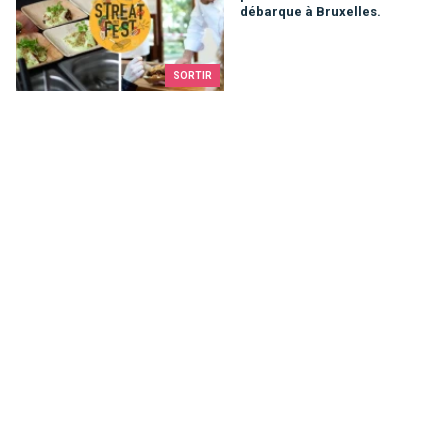
débarque à Bruxelles.
SORTIR