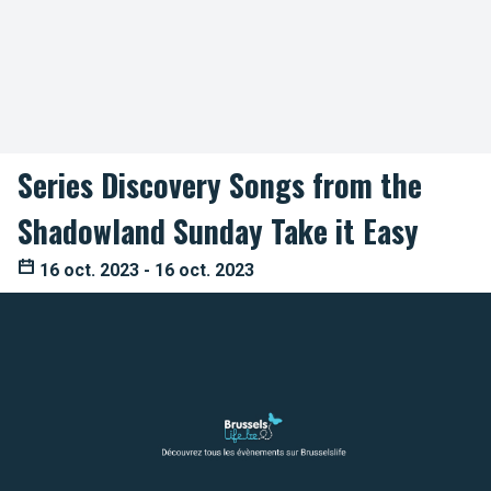
Series Discovery Songs from the
Shadowland Sunday Take it Easy
16 oct. 2023 - 16 oct. 2023