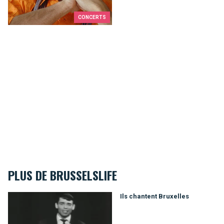
CONCERTS
PLUS DE BRUSSELSLIFE
Ils chantent Bruxelles
Ils chantent Bruxelles