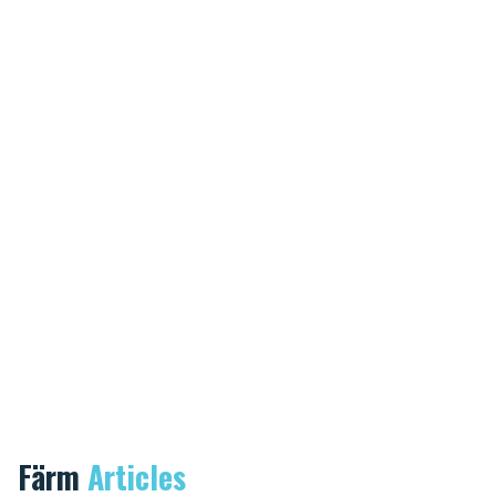
Färm
Articles