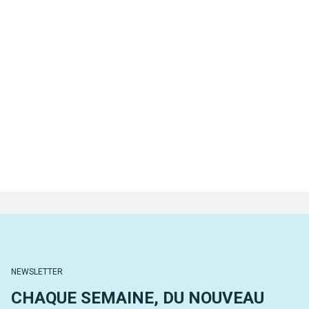
NEWSLETTER
CHAQUE SEMAINE, DU NOUVEAU