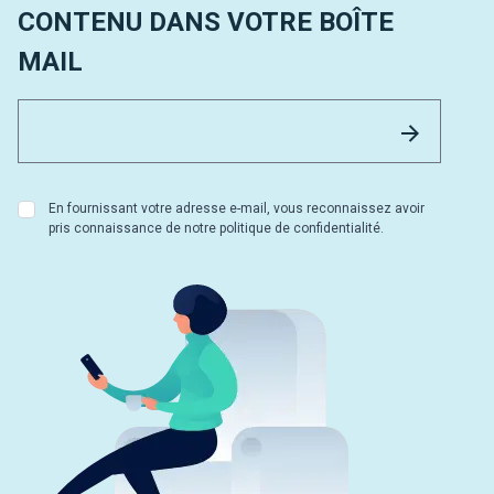
CONTENU DANS VOTRE BOÎTE
MAIL
Email 
Envoyer
En fournissant votre adresse e-mail, vous reconnaissez avoir
pris connaissance de notre politique de confidentialité.