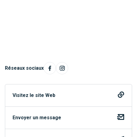
Réseaux sociaux
Visitez le site Web
Envoyer un message