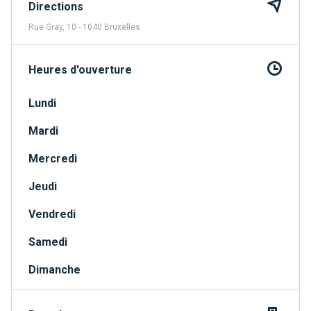
Directions
Rue Gray, 10 - 1040 Bruxelles
Heures d'ouverture
Lundi
Mardi
Mercredi
Jeudi
Vendredi
Samedi
Dimanche