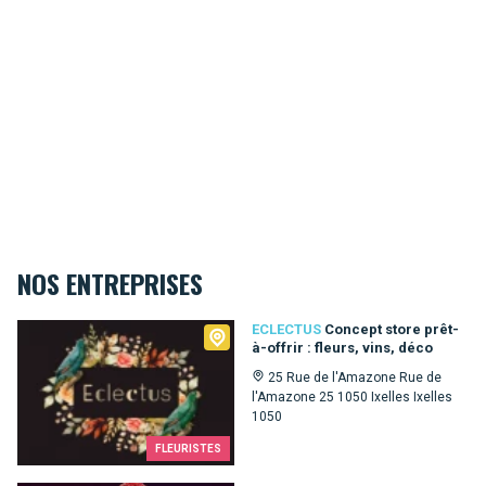
NOS ENTREPRISES
Eclectus
ECLECTUS
Concept store prêt-
à-offrir : fleurs, vins, déco
25 Rue de l'Amazone Rue de
l'Amazone 25 1050 Ixelles Ixelles
1050
FLEURISTES