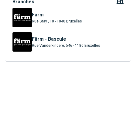
Branches
Färm
Rue Gray , 10 - 1040 Bruxelles
Färm - Bascule
Rue Vanderkindere, 546 - 1180 Bruxelles