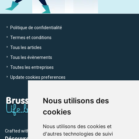
Politique de confidentialité
Termes et conditions
Tous les articles
Tous les évènements
Toutes les entreprises
Update cookies preferences
Nous utilisons des
cookies
Nous utilisons des cookies et
Crafted with
by Brusselslife Team
d'autres technologies de suivi
Découvrez plus de 12 000 adresses et événements