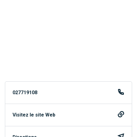
027719108
Visitez le site Web