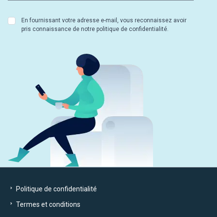
En fournissant votre adresse e-mail, vous reconnaissez avoir
pris connaissance de notre politique de confidentialité.
Politique de confidentialité
Termes et conditions