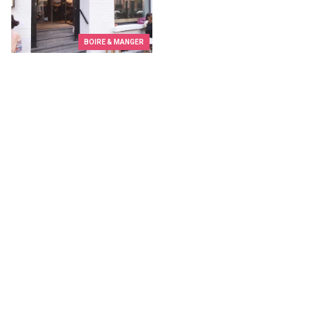
BOIRE & MANGER