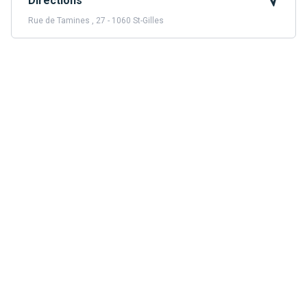
Directions
Rue de Tamines , 27 - 1060 St-Gilles