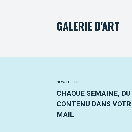
GALERIE D'ART
NEWSLETTER
CHAQUE SEMAINE, DU
CONTENU DANS VOTRE
MAIL