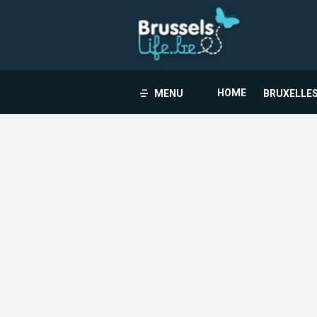
HOME
MENU
BRUXELLES