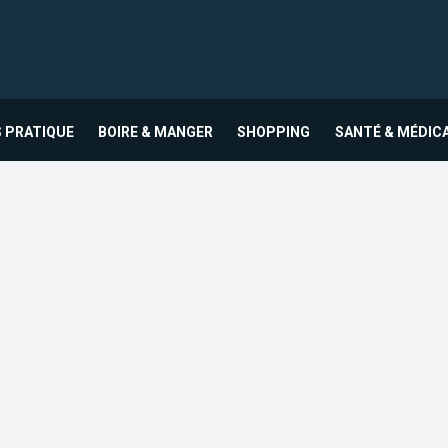
 PRATIQUE
BOIRE & MANGER
SHOPPING
SANTÉ & MÉDIC