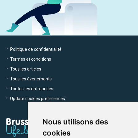
Politique de confidentialité
Termes et conditions
Tous les articles
Tous les évènements
Toutes les entreprises
Update cookies preferences
Nous utilisons des
cookies