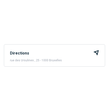
Directions
rue des Ursulines , 25 - 1000 Bruxelles