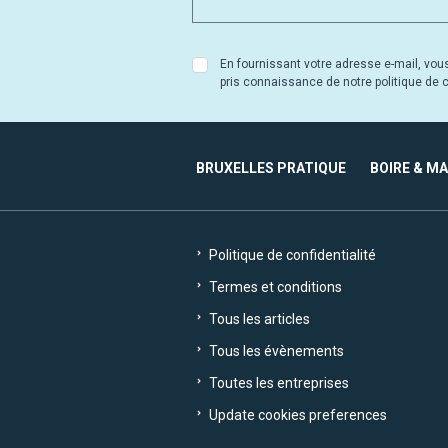
En fournissant votre adresse e-mail, vou
pris connaissance de notre politique de co
BRUXELLES PRATIQUE
BOIRE & M
Politique de confidentialité
Termes et conditions
Tous les articles
Tous les évènements
Toutes les entreprises
Update cookies preferences