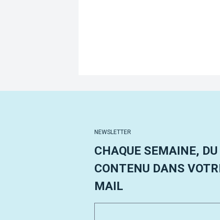
NEWSLETTER
CHAQUE SEMAINE, DU
CONTENU DANS VOTRE
MAIL