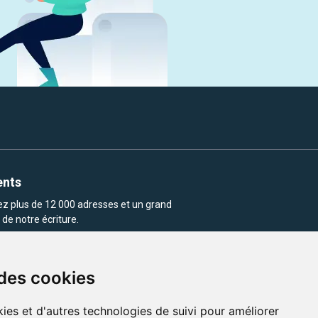
ents
rez plus de 12 000 adresses et un grand
de notre écriture.
 des cookies
ies et d'autres technologies de suivi pour améliorer