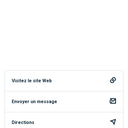
Visitez le site Web
Envoyer un message
Directions