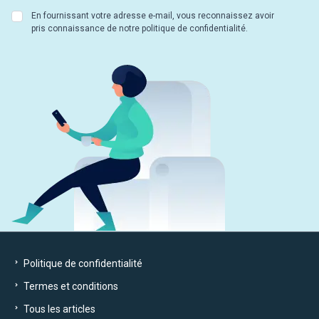
En fournissant votre adresse e-mail, vous reconnaissez avoir
pris connaissance de notre politique de confidentialité.
Politique de confidentialité
Termes et conditions
Tous les articles