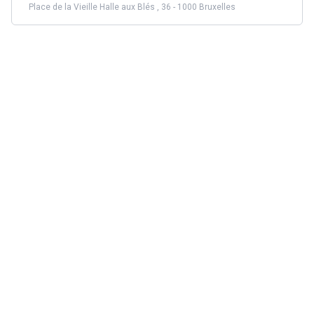
Place de la Vieille Halle aux Blés , 36 - 1000 Bruxelles