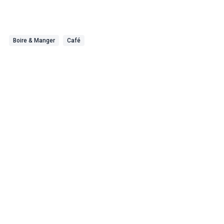
Boire & Manger
Café