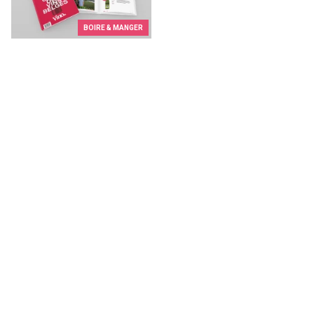
BOIRE & MANGER