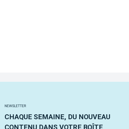
NEWSLETTER
CHAQUE SEMAINE, DU NOUVEAU
CONTENU DANS VOTRE BOÎTE