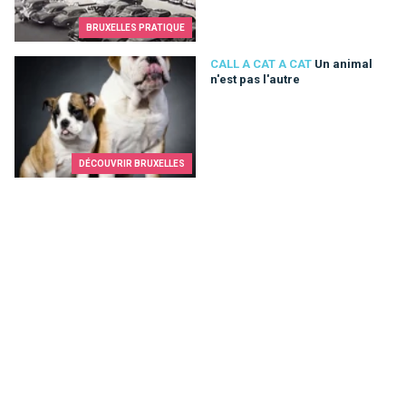
BRUXELLES PRATIQUE
Un animal n'est pas l'autre
CALL A CAT A CAT
Un animal
n'est pas l'autre
DÉCOUVRIR BRUXELLES