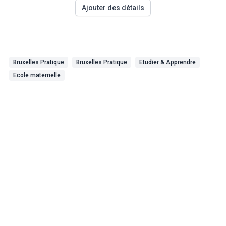
Ajouter des détails
Bruxelles Pratique
Bruxelles Pratique
Etudier & Apprendre
Ecole maternelle