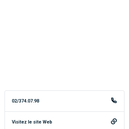
02/374.07.98
Visitez le site Web