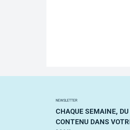
NEWSLETTER
CHAQUE SEMAINE, DU
CONTENU DANS VOTRE