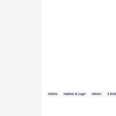
Hôtels
Habiter & Loger
Hôtels
4 étoi