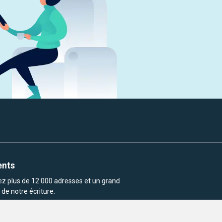
ents
rez plus de 12 000 adresses et un grand
de notre écriture.