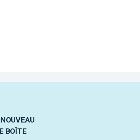
 NOUVEAU
 BOÎTE