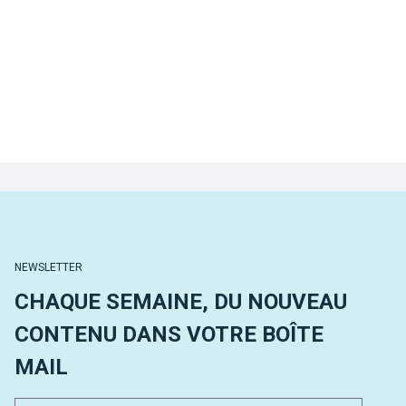
NEWSLETTER
CHAQUE SEMAINE, DU NOUVEAU
CONTENU DANS VOTRE BOÎTE
MAIL