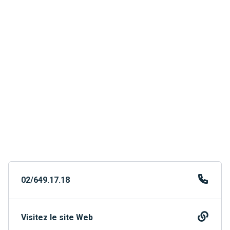
02/649.17.18
Visitez le site Web