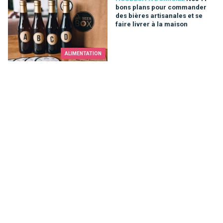
bons plans pour commander
des bières artisanales et se
faire livrer à la maison
ALIMENTATION