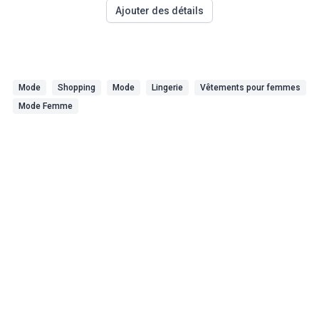
Ajouter des détails
Mode
Shopping
Mode
Lingerie
Vêtements pour femmes
Mode Femme