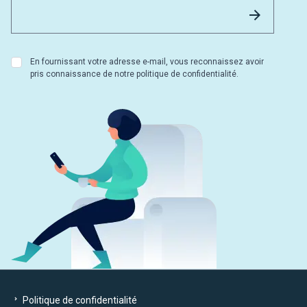
Email 
Envoyer
En fournissant votre adresse e-mail, vous reconnaissez avoir
pris connaissance de notre politique de confidentialité.
Politique de confidentialité