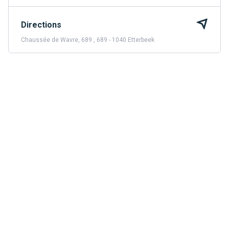
Directions
Chaussée de Wavre, 689 , 689 - 1040 Etterbeek