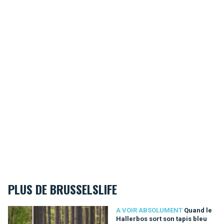
PLUS DE BRUSSELSLIFE
Quand le Hallerbos sort son tapis bleu
A VOIR ABSOLUMENT
Quand le
Hallerbos sort son tapis bleu