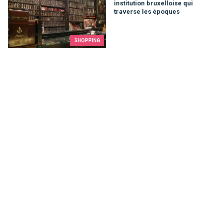
institution bruxelloise qui
traverse les époques
SHOPPING