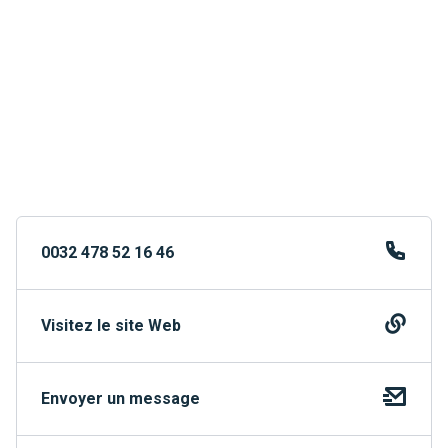
0032 478 52 16 46
Visitez le site Web
Envoyer un message