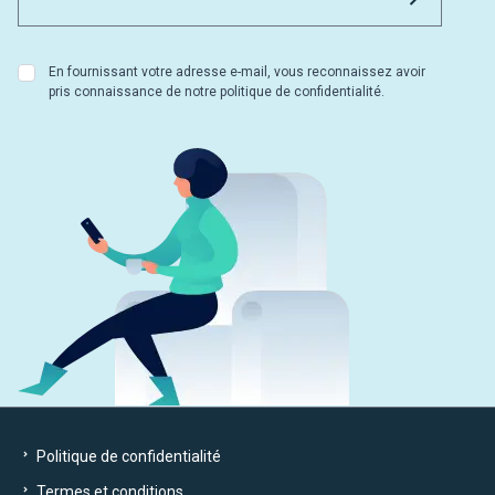
En fournissant votre adresse e-mail, vous reconnaissez avoir
pris connaissance de notre politique de confidentialité.
Politique de confidentialité
Termes et conditions