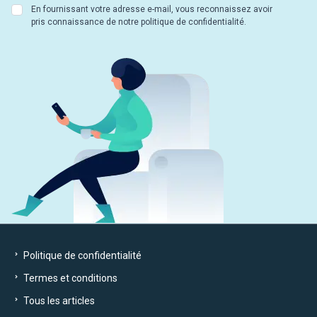
En fournissant votre adresse e-mail, vous reconnaissez avoir
pris connaissance de notre politique de confidentialité.
Politique de confidentialité
Termes et conditions
Tous les articles