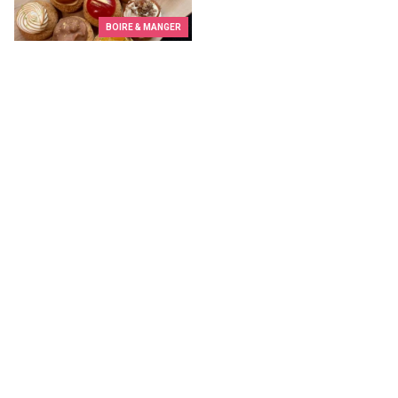
BOIRE & MANGER