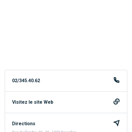
02/345.40.62
Visitez le site Web
Directions