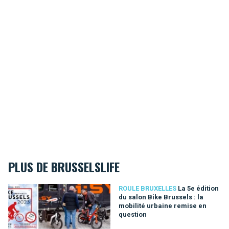
PLUS DE BRUSSELSLIFE
La 5e édition du salon Bike Brussels : la mobilité urbaine rem
ROULE BRUXELLES
La 5e édition
du salon Bike Brussels : la
mobilité urbaine remise en
question