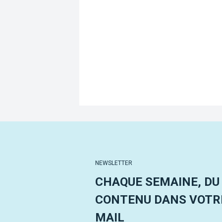
NEWSLETTER
CHAQUE SEMAINE, DU
CONTENU DANS VOTRE
MAIL