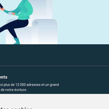
ents
rez plus de 12 000 adresses et un grand
de notre écriture.