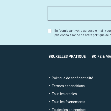
En fournissant votre adresse e-mail, vou
pris connaissance de notre politique de co
BRUXELLES PRATIQUE
BOIRE & M
Politique de confidentialité
Termes et conditions
Tous les articles
Tous les évènements
Toutes les entreprises