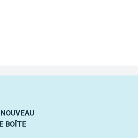
 NOUVEAU
 BOÎTE