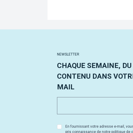
NEWSLETTER
CHAQUE SEMAINE, DU
CONTENU DANS VOTRE
MAIL
En fournissant votre adresse e-mail, vou
pris connaissance de notre politique de co