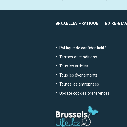
BRUXELLES PRATIQUE
BOIRE & M
Politique de confidentialité
Termes et conditions
Tous les articles
Tous les évènements
Toutes les entreprises
Update cookies preferences