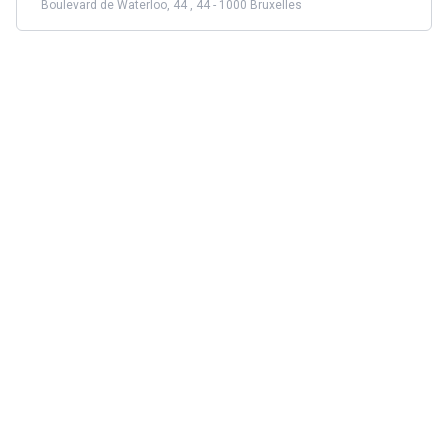
Boulevard de Waterloo, 44 , 44 - 1000 Bruxelles