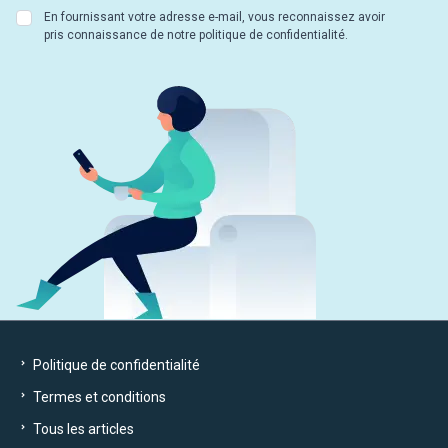
En fournissant votre adresse e-mail, vous reconnaissez avoir
pris connaissance de notre politique de confidentialité.
Politique de confidentialité
Termes et conditions
Tous les articles