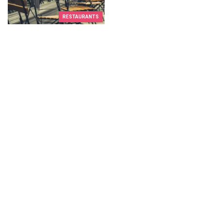
RESTAURANTS