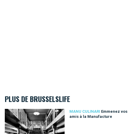
PLUS DE BRUSSELSLIFE
Emmenez vos amis à la Manufacture
MANU CULINARI
Emmenez vos
amis à la Manufacture