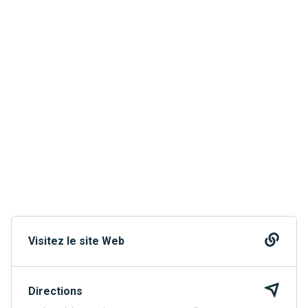
Visitez le site Web
Directions