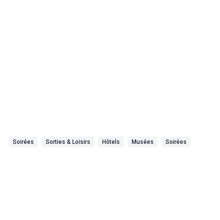
Soirées
Sorties & Loisirs
Hôtels
Musées
Soirées