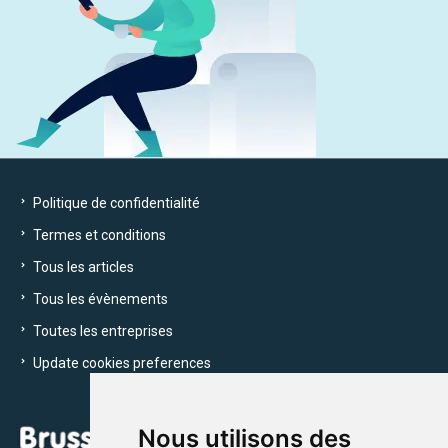
Politique de confidentialité
Termes et conditions
Tous les articles
Tous les évènements
Toutes les entreprises
Update cookies preferences
Nous utilisons des