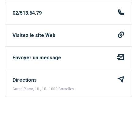
02/513.64.79
Visitez le site Web
Envoyer un message
Directions
Grand-Place, 10 , 10 - 1000 Bruxelles