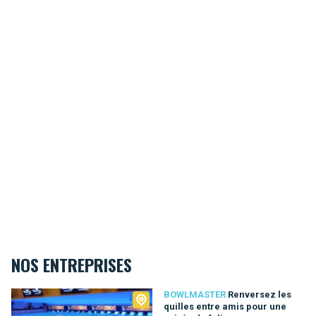
NOS ENTREPRISES
Bowlmaster
BOWLMASTER
Renversez les
quilles entre amis pour une