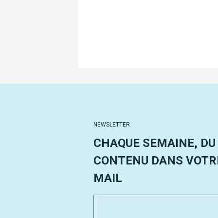
NEWSLETTER
CHAQUE SEMAINE, DU
CONTENU DANS VOTRE
MAIL