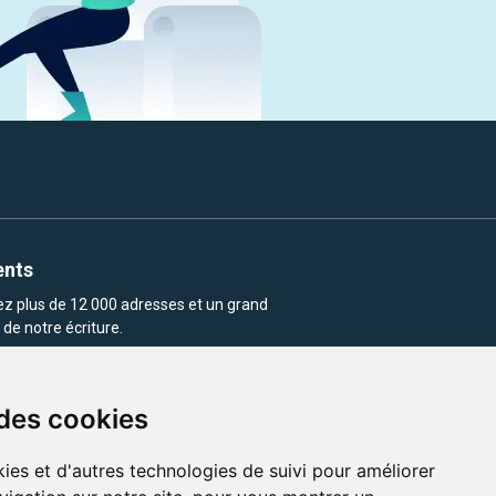
ents
rez plus de 12 000 adresses et un grand
de notre écriture.
 des cookies
ies et d'autres technologies de suivi pour améliorer