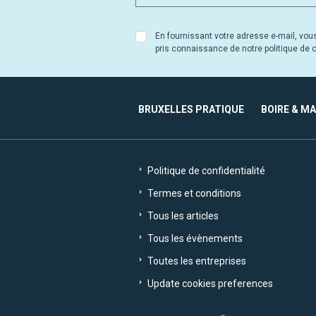
En fournissant votre adresse e-mail, vou
pris connaissance de notre politique de co
BRUXELLES PRATIQUE
BOIRE & M
Politique de confidentialité
Termes et conditions
Tous les articles
Tous les évènements
Toutes les entreprises
Update cookies preferences