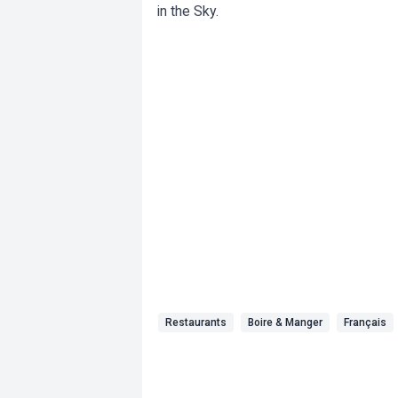
in the Sky.
Restaurants
Boire & Manger
Français