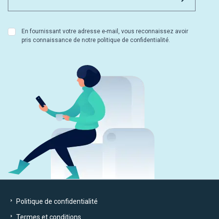
En fournissant votre adresse e-mail, vous reconnaissez avoir
pris connaissance de notre politique de confidentialité.
Politique de confidentialité
Termes et conditions