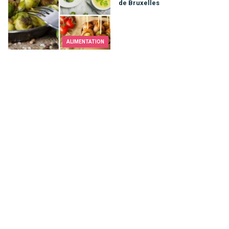
de Bruxelles
ALIMENTATION