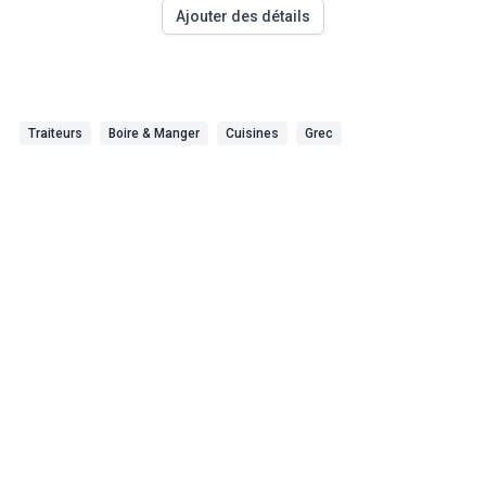
Ajouter des détails
Traiteurs
Boire & Manger
Cuisines
Grec