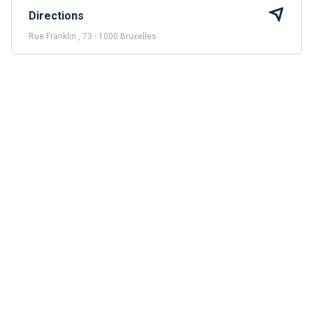
Directions
Rue Franklin , 73 - 1000 Bruxelles