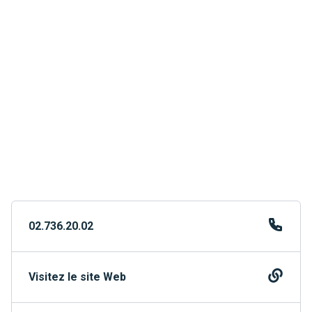
02.736.20.02
Visitez le site Web