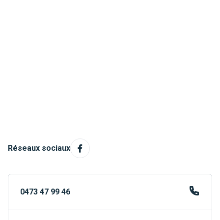
Réseaux sociaux
0473 47 99 46