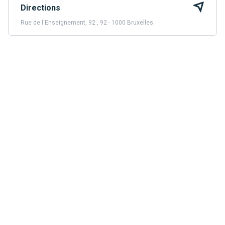
Directions
Rue de l'Enseignement, 92 , 92 - 1000 Bruxelles