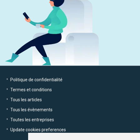
Politique de confidentialité
Termes et conditions
Tous les articles
Tous les évènements
Toutes les entreprises
Update cookies preferences