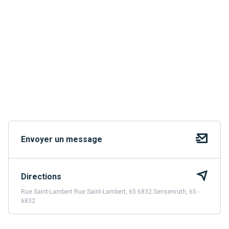
Envoyer un message
Directions
Rue Saint-Lambert Rue Saint-Lambert, 65 6832 Sensenruth, 65 -
6832