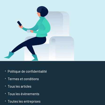
Politique de confidentialité
Termes et conditions
Tous les articles
Tous les évènements
Toutes les entreprises