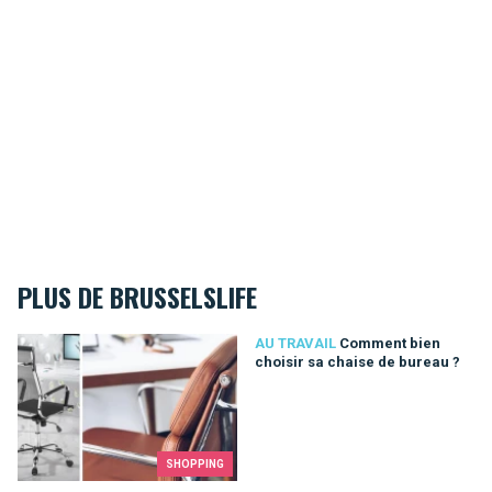
PLUS DE BRUSSELSLIFE
Comment bien choisir sa chaise de bureau ?
AU TRAVAIL
Comment bien
choisir sa chaise de bureau ?
SHOPPING