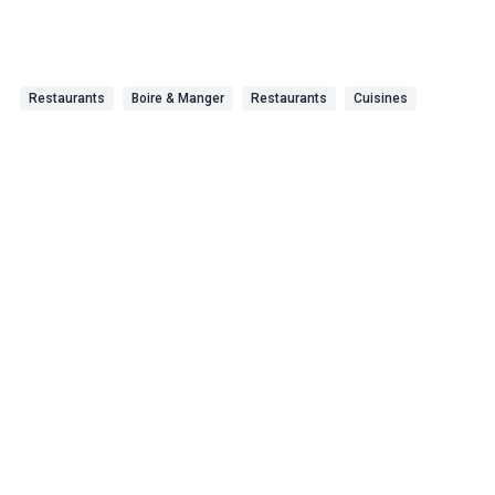
Restaurants
Boire & Manger
Restaurants
Cuisines