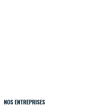
NOS ENTREPRISES