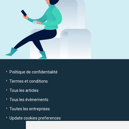
Politique de confidentialité
Termes et conditions
Tous les articles
Tous les évènements
Toutes les entreprises
Update cookies preferences