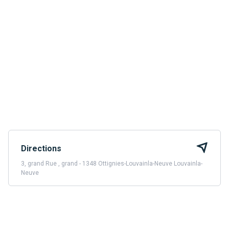
Directions
3, grand Rue , grand - 1348 Ottignies-Louvainla-Neuve Louvainla-
Neuve