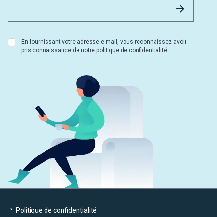
Envoyer
En fournissant votre adresse e-mail, vous reconnaissez avoir
pris connaissance de notre politique de confidentialité.
Politique de confidentialité