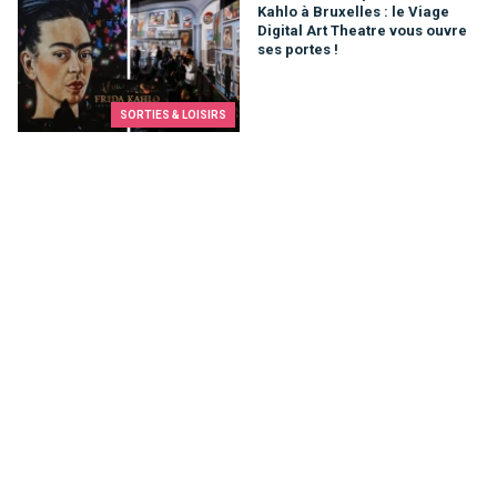
Kahlo à Bruxelles : le Viage
Digital Art Theatre vous ouvre
ses portes !
SORTIES & LOISIRS