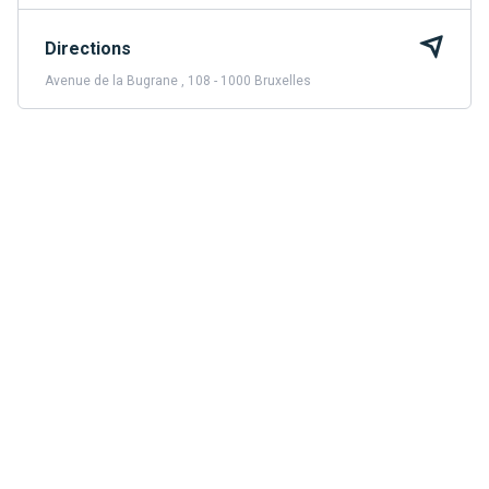
Directions
Avenue de la Bugrane , 108 - 1000 Bruxelles