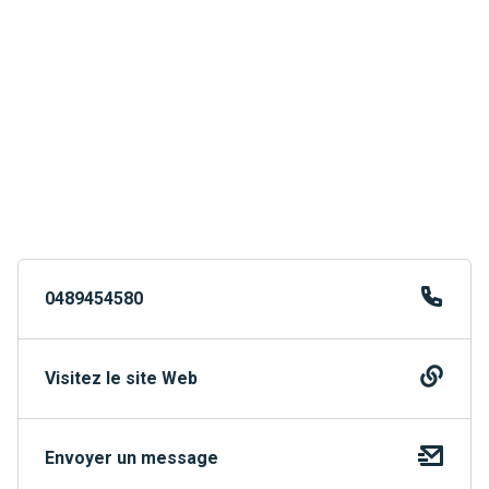
0489454580
Visitez le site Web
Envoyer un message