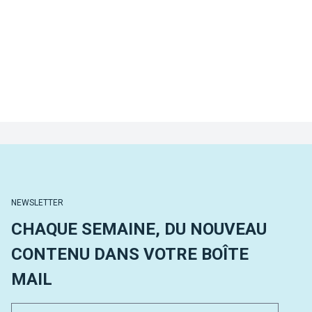
NEWSLETTER
CHAQUE SEMAINE, DU NOUVEAU
CONTENU DANS VOTRE BOÎTE
MAIL
Email 