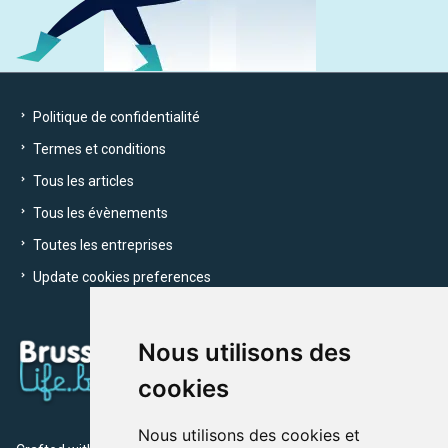
Politique de confidentialité
Termes et conditions
Tous les articles
Tous les évènements
Toutes les entreprises
Update cookies preferences
Nous utilisons des
cookies
Nous utilisons des cookies et