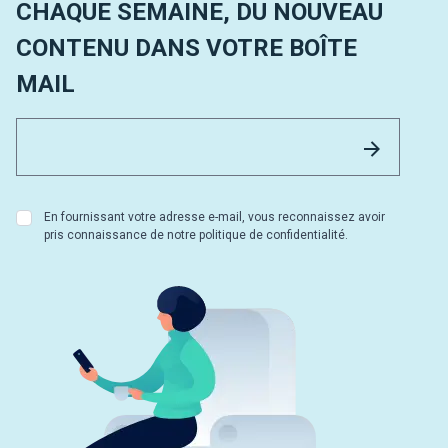
CHAQUE SEMAINE, DU NOUVEAU
CONTENU DANS VOTRE BOÎTE
MAIL
Email 
Envoyer
En fournissant votre adresse e-mail, vous reconnaissez avoir
pris connaissance de notre politique de confidentialité.