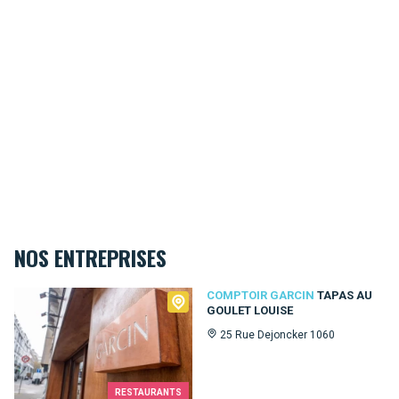
NOS ENTREPRISES
Comptoir Garcin
COMPTOIR GARCIN
TAPAS AU
GOULET LOUISE
25 Rue Dejoncker 1060
RESTAURANTS