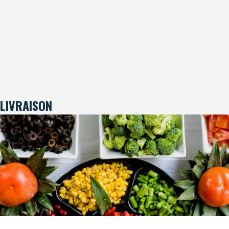
LIVRAISON