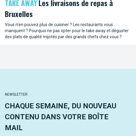
TAKE AWAY
Les livraisons de repas à
Bruxelles
Vous n’en pouvez plus de cuisiner ? Les restaurants vous
manquent ? Pourquoi ne pas opter pour le take away et déguster
des plats de qualité mijotés par des grands chefs chez vous ?
NEWSLETTER
CHAQUE SEMAINE, DU NOUVEAU
CONTENU DANS VOTRE BOÎTE
MAIL