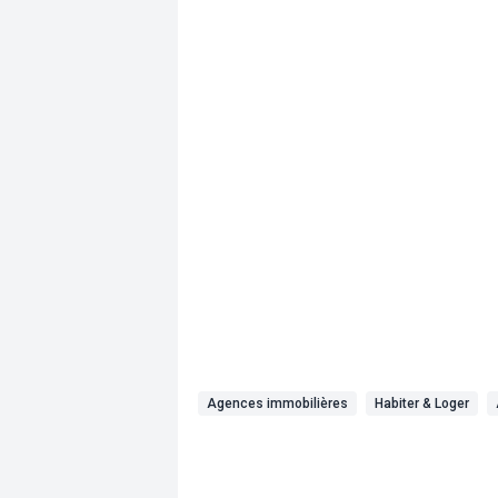
Agences immobilières
Habiter & Loger