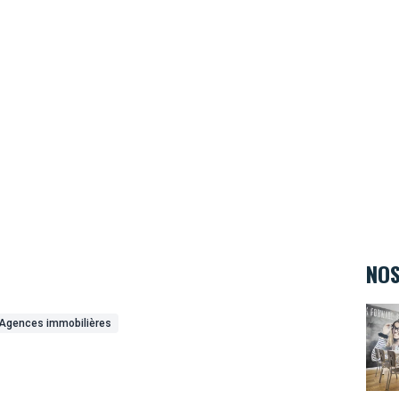
NOS
Twee
Agences immobilières