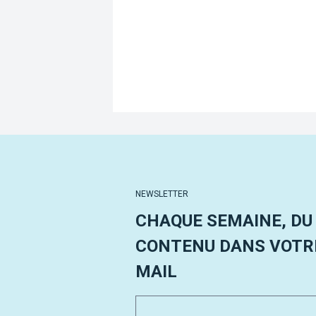
NEWSLETTER
CHAQUE SEMAINE, DU
CONTENU DANS VOTRE
MAIL