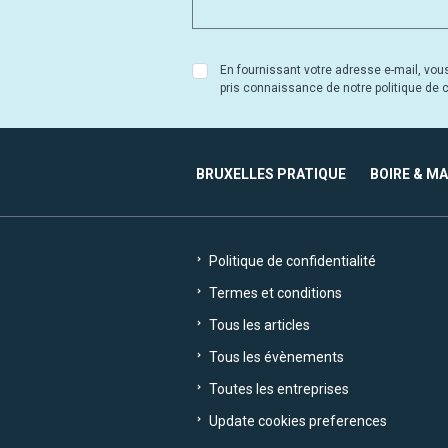
En fournissant votre adresse e-mail, vou
pris connaissance de notre politique de co
BRUXELLES PRATIQUE
BOIRE & M
Politique de confidentialité
Termes et conditions
Tous les articles
Tous les évènements
Toutes les entreprises
Update cookies preferences