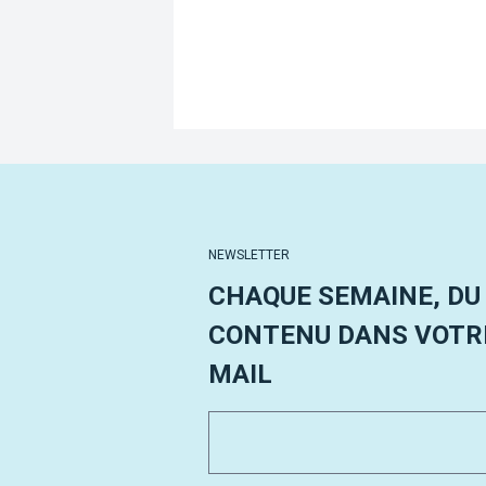
NEWSLETTER
CHAQUE SEMAINE, DU
CONTENU DANS VOTRE
MAIL