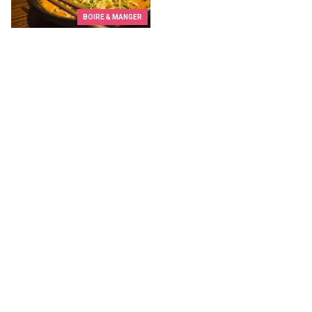
BOIRE & MANGER