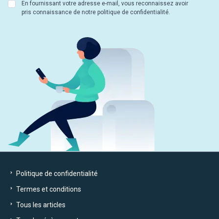
En fournissant votre adresse e-mail, vous reconnaissez avoir
pris connaissance de notre politique de confidentialité.
Politique de confidentialité
Termes et conditions
Tous les articles