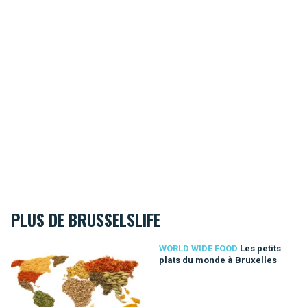
PLUS DE BRUSSELSLIFE
Les petits plats du monde à Bruxelles
WORLD WIDE FOOD
Les petits
plats du monde à Bruxelles