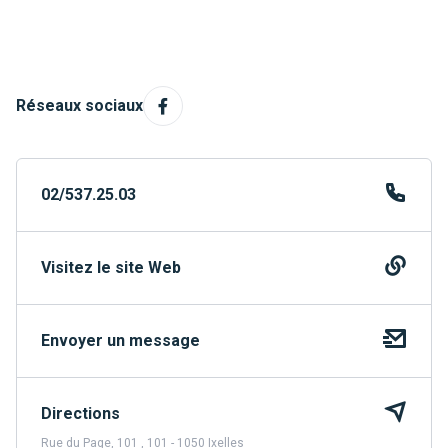
Réseaux sociaux
02/537.25.03
Visitez le site Web
Envoyer un message
Directions
Rue du Page, 101 , 101 - 1050 Ixelles