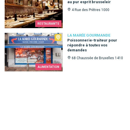
au pur esprit brusseleir
4 Rue des Prêtres 1000
RESTAURANTS
La Marée Gourmande
LA MARÉE GOURMANDE
Poissonnerie-traiteur pour
répondre à toutes vos
demandes
68 Chaussée de Bruxelles 1410
ALIMENTATION