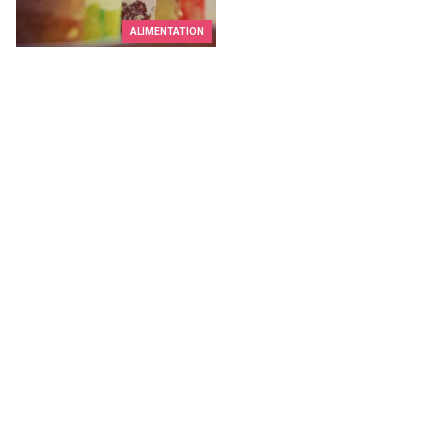
ALIMENTATION