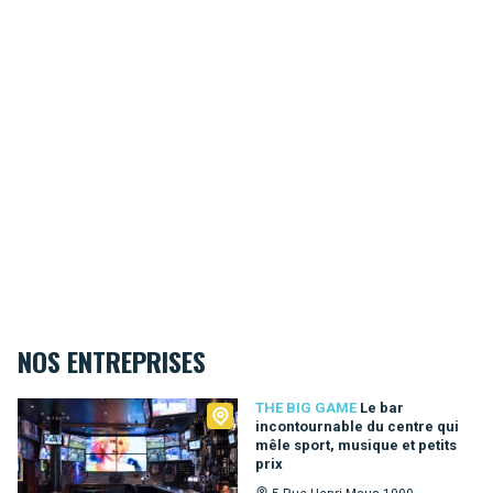
NOS ENTREPRISES
The Big Game
THE BIG GAME
Le bar
incontournable du centre qui
mêle sport, musique et petits
prix