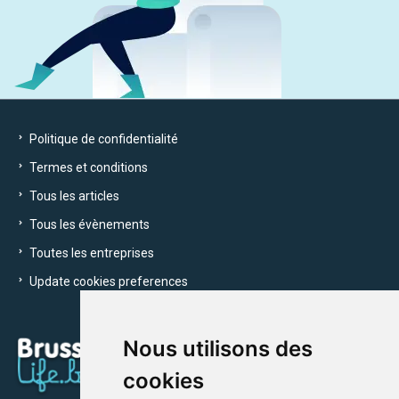
Politique de confidentialité
Termes et conditions
Tous les articles
Tous les évènements
Toutes les entreprises
Update cookies preferences
Nous utilisons des
cookies