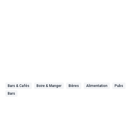
Bars & Cafés
Boire & Manger
Bières
Alimentation
Pubs
Bars