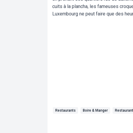
cuits à la plancha, les fameuses croque
Luxembourg ne peut faire que des heu
Restaurants
Boire & Manger
Restauran