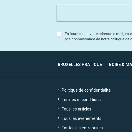
En fournissant votre adresse e-mail, vou
pris connaissance de notre politique de co
BRUXELLES PRATIQUE
BOIRE & M
Politique de confidentialité
Termes et conditions
Tous les articles
Tous les évènements
Toutes les entreprises