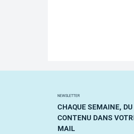
NEWSLETTER
CHAQUE SEMAINE, DU
CONTENU DANS VOTRE
MAIL