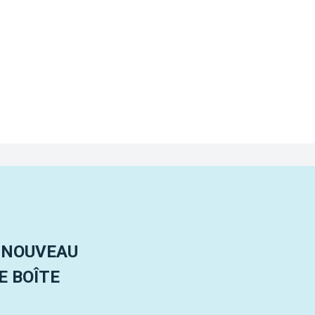
 NOUVEAU
 BOÎTE