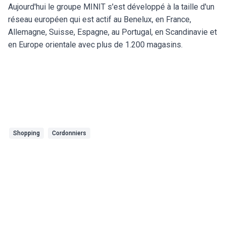
Aujourd'hui le groupe MINIT s'est développé à la taille d'un
réseau européen qui est actif au Benelux, en France,
Allemagne, Suisse, Espagne, au Portugal, en Scandinavie et
en Europe orientale avec plus de 1.200 magasins.
Shopping
Cordonniers