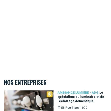
NOS ENTREPRISES
Ambiance Lumière - ADG
AMBIANCE LUMIÈRE - ADG
Le
spécialiste du luminaire et de
l’éclairage domestique
58 Rue Blaes 1000