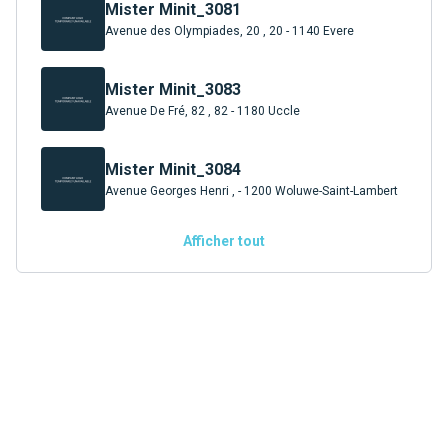
Mister Minit_3081
Avenue des Olympiades, 20 , 20 - 1140 Evere
Mister Minit_3083
Avenue De Fré, 82 , 82 - 1180 Uccle
Mister Minit_3084
Avenue Georges Henri , - 1200 Woluwe-Saint-Lambert
Afficher tout