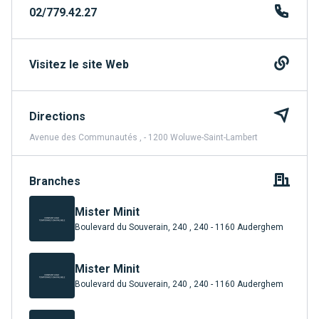
02/779.42.27
Visitez le site Web
Directions
Avenue des Communautés , - 1200 Woluwe-Saint-Lambert
Branches
Mister Minit
Boulevard du Souverain, 240 , 240 - 1160 Auderghem
Mister Minit
Boulevard du Souverain, 240 , 240 - 1160 Auderghem