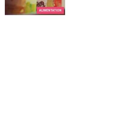
ALIMENTATION