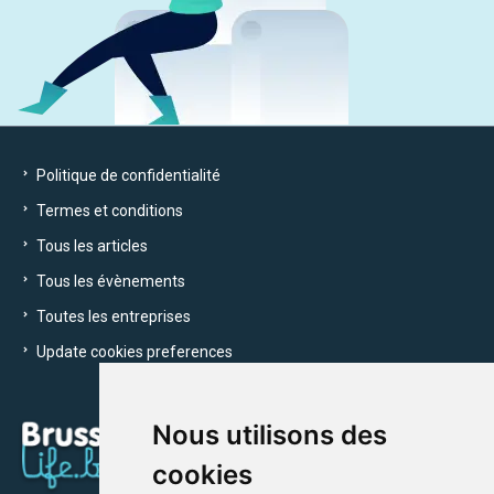
Politique de confidentialité
Termes et conditions
Tous les articles
Tous les évènements
Toutes les entreprises
Update cookies preferences
Nous utilisons des
cookies