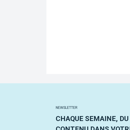
NEWSLETTER
CHAQUE SEMAINE, DU
CONTENU DANS VOTRE