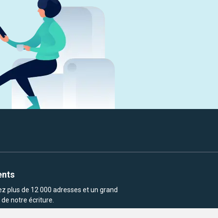
ents
rez plus de 12 000 adresses et un grand
de notre écriture.